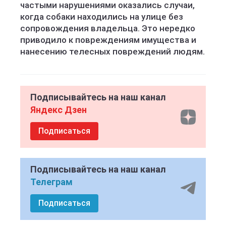
частыми нарушениями оказались случаи,
когда собаки находились на улице без
сопровождения владельца. Это нередко
приводило к повреждениям имущества и
нанесению телесных повреждений людям.
Подписывайтесь на наш канал
Яндекс Дзен
Подписаться
Подписывайтесь на наш канал
Телеграм
Подписаться