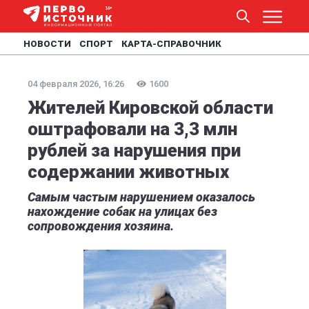
НОВОСТИ
СПОРТ
КАРТА-СПРАВОЧНИК
04 февраля 2026, 16:26
1600
Жителей Кировской области
оштрафовали на 3,3 млн
рублей за нарушения при
содержании животных
Самым частым нарушением оказалось
нахождение собак на улицах без
сопровождения хозяина.