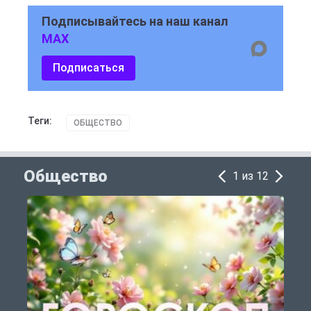
Подписывайтесь на наш канал
MAX
Подписаться
Теги:
ОБЩЕСТВО
Общество
1 из 12