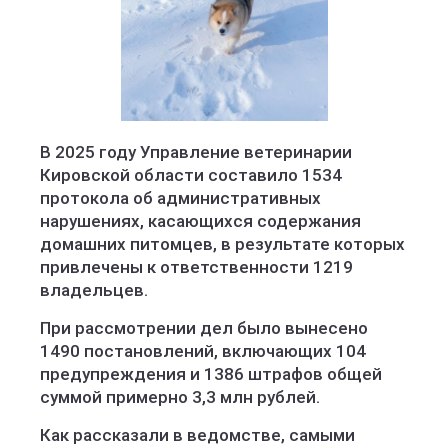
В 2025 году Управление ветеринарии
Кировской области составило 1534
протокола об административных
нарушениях, касающихся содержания
домашних питомцев, в результате которых
привлечены к ответственности 1219
владельцев.
При рассмотрении дел было вынесено
1490 постановлений, включающих 104
предупреждения и 1386 штрафов общей
суммой примерно 3,3 млн рублей.
Как рассказали в ведомстве, самыми