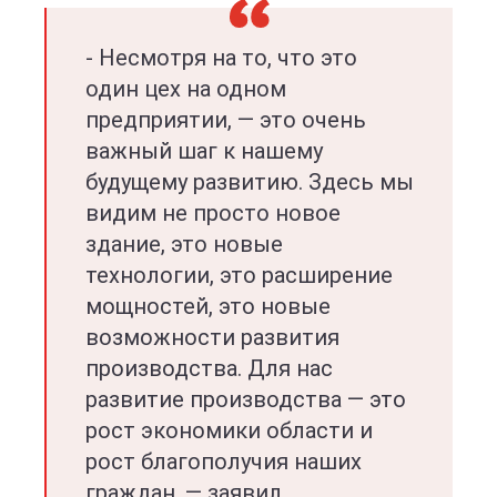
- Несмотря на то, что это
один цех на одном
предприятии, — это очень
важный шаг к нашему
будущему развитию. Здесь мы
видим не просто новое
здание, это новые
технологии, это расширение
мощностей, это новые
возможности развития
производства. Для нас
развитие производства — это
рост экономики области и
рост благополучия наших
граждан, — заявил