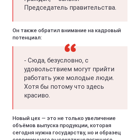
Председатель правительства.
Он также обратил внимание на кадровый
потенциал:
- Сюда, безусловно, с
удовольствием могут прийти
работать уже молодые люди.
Хотя бы потому что здесь
красиво.
Новый цех — это не только увеличение
объёмов выпуска продукции, которая
сегодня нужна государству, но и образец
современного высокотехнологичного