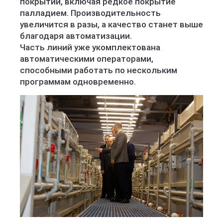
покрытий, включая редкое покрытие
палладием. Производительность
увеличится в разы, а качество станет выше
благодаря автоматизации.
Часть линий уже укомплектована
автоматическими операторами,
способными работать по нескольким
программам одновременно.