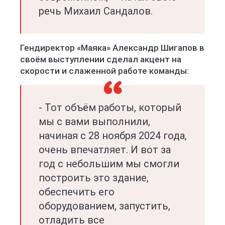
речь Михаил Сандалов.
Гендиректор «Маяка» Александр Шигапов в
своём выступлении сделал акцент на
скорости и слаженной работе команды:
- Тот объём работы, который
мы с вами выполнили,
начиная с 28 ноября 2024 года,
очень впечатляет. И вот за
год с небольшим мы смогли
построить это здание,
обеспечить его
оборудованием, запустить,
отладить все