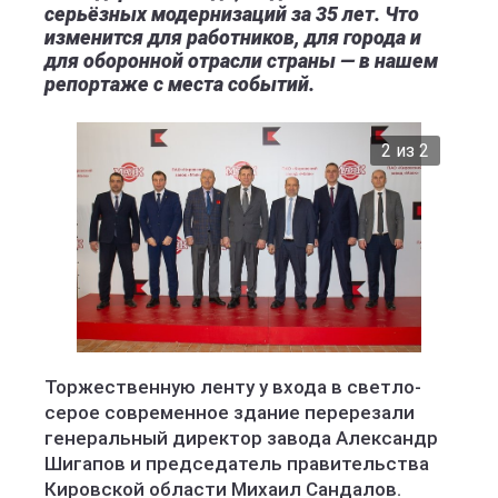
серьёзных модернизаций за 35 лет. Что
изменится для работников, для города и
для оборонной отрасли страны — в нашем
репортаже с места событий.
2 из 2
Торжественную ленту у входа в светло-
серое современное здание перерезали
генеральный директор завода Александр
Шигапов и председатель правительства
Кировской области Михаил Сандалов.