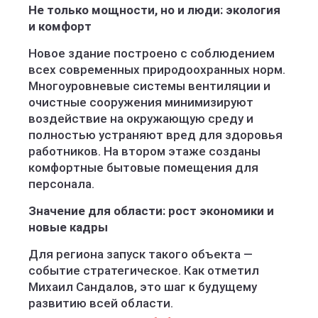
Не только мощности, но и люди: экология
и комфорт
Новое здание построено с соблюдением
всех современных природоохранных норм.
Многоуровневые системы вентиляции и
очистные сооружения минимизируют
воздействие на окружающую среду и
полностью устраняют вред для здоровья
работников. На втором этаже созданы
комфортные бытовые помещения для
персонала.
Значение для области: рост экономики и
новые кадры
Для региона запуск такого объекта —
событие стратегическое. Как отметил
Михаил Сандалов, это шаг к будущему
развитию всей области.