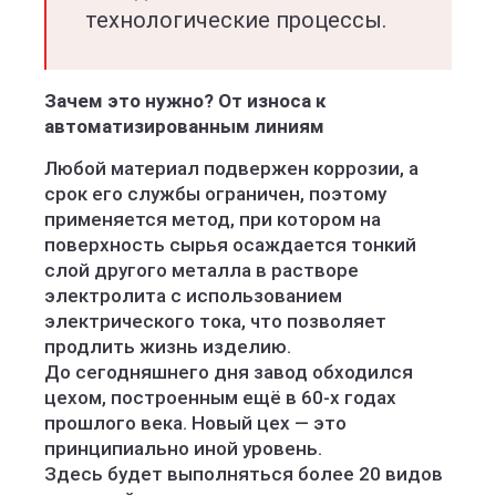
технологические процессы.
Зачем это нужно? От износа к
автоматизированным линиям
Любой материал подвержен коррозии, а
срок его службы ограничен, поэтому
применяется метод, при котором на
поверхность сырья осаждается тонкий
слой другого металла в растворе
электролита с использованием
электрического тока, что позволяет
продлить жизнь изделию.
До сегодняшнего дня завод обходился
цехом, построенным ещё в 60-х годах
прошлого века. Новый цех — это
принципиально иной уровень.
Здесь будет выполняться более 20 видов