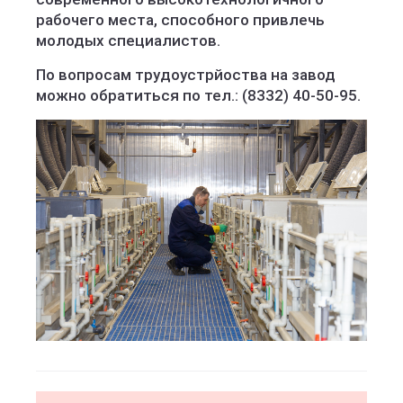
рабочего места, способного привлечь
молодых специалистов.
По вопросам трудоустрйоства на завод
можно обратиться по тел.: (8332) 40-50-95.