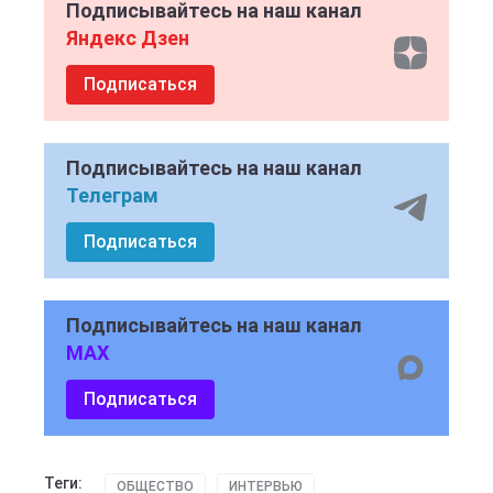
Подписывайтесь на наш канал
Яндекс Дзен
Подписаться
Подписывайтесь на наш канал
Телеграм
Подписаться
Подписывайтесь на наш канал
MAX
Подписаться
Теги:
ОБЩЕСТВО
ИНТЕРВЬЮ