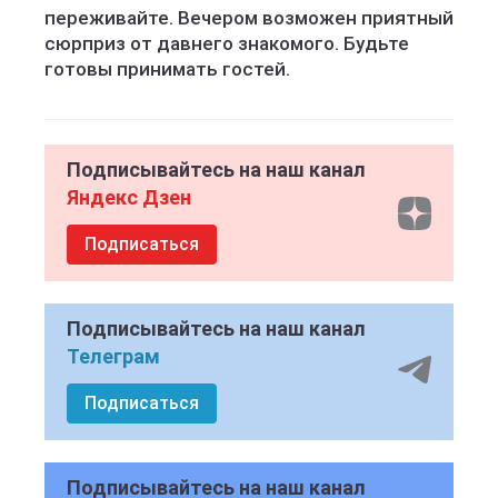
переживайте. Вечером возможен приятный
сюрприз от давнего знакомого. Будьте
готовы принимать гостей.
Подписывайтесь на наш канал
Яндекс Дзен
Подписаться
Подписывайтесь на наш канал
Телеграм
Подписаться
Подписывайтесь на наш канал