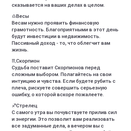
сказывается на ваших делах в целом.
♎️Весы
Весам нужно проявить финансовую
грамотность. Благоприятными в этот день
будут инвестиции в недвижимость.
Пассивный доход - то, что облегчит вам
жизнь.
♏️Скорпион
Судьба поставит Скорпионов перед
сложным выбором. Полагайтесь на свои
интуицию и чувства. Если будете рубить с
плеча, рискуете совершить серьезную
ошибку, о которой вскоре пожалеете.
♐️Стрелец
С самого утра вы почувствуете прилив сил
и энергии. Это позволит вам реализовать
все задуманные дела, а вечером вы с