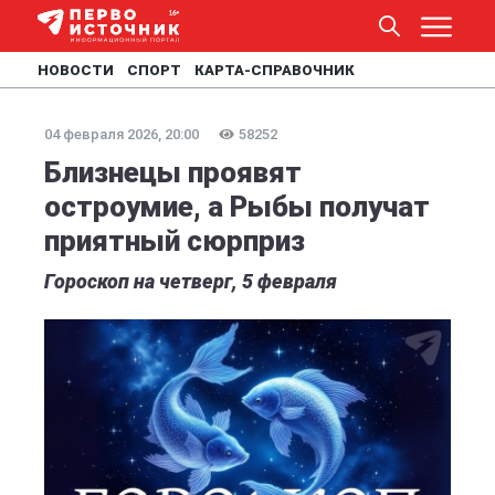
НОВОСТИ
СПОРТ
КАРТА-СПРАВОЧНИК
04 февраля 2026, 20:00
58252
Близнецы проявят
остроумие, а Рыбы получат
приятный сюрприз
Гороскоп на четверг, 5 февраля