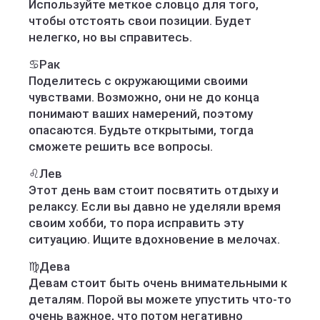
Используйте меткое словцо для того,
чтобы отстоять свои позиции. Будет
нелегко, но вы справитесь.
♋️Рак
Поделитесь с окружающими своими
чувствами. Возможно, они не до конца
понимают ваших намерений, поэтому
опасаются. Будьте открытыми, тогда
сможете решить все вопросы.
♌️Лев
Этот день вам стоит посвятить отдыху и
релаксу. Если вы давно не уделяли время
своим хобби, то пора исправить эту
ситуацию. Ищите вдохновение в мелочах.
♍️Дева
Девам стоит быть очень внимательными к
деталям. Порой вы можете упустить что-то
очень важное, что потом негативно