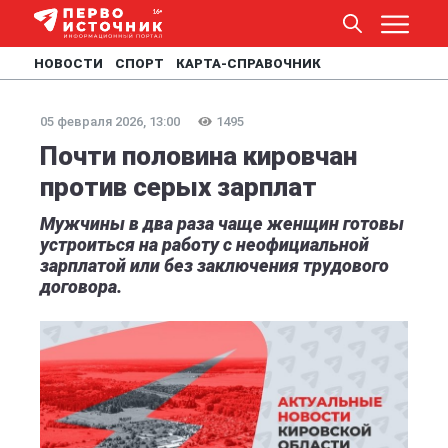
НОВОСТИ
СПОРТ
КАРТА-СПРАВОЧНИК
05 февраля 2026, 13:00
1495
Почти половина кировчан
против серых зарплат
Мужчины в два раза чаще женщин готовы
устроиться на работу с неофициальной
зарплатой или без заключения трудового
договора.