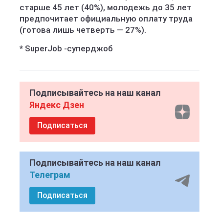
старше 45 лет (40%), молодежь до 35 лет
предпочитает официальную оплату труда
(готова лишь четверть — 27%).
* SuperJob -суперджоб
Подписывайтесь на наш канал
Яндекс Дзен
Подписаться
Подписывайтесь на наш канал
Телеграм
Подписаться