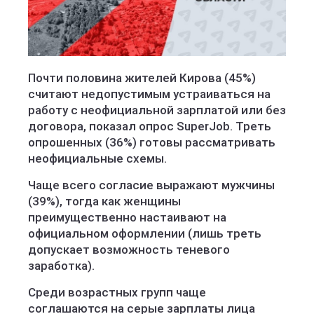
Почти половина жителей Кирова (45%)
считают недопустимым устраиваться на
работу с неофициальной зарплатой или без
договора, показал опрос SuperJob. Треть
опрошенных (36%) готовы рассматривать
неофициальные схемы.
Чаще всего согласие выражают мужчины
(39%), тогда как женщины
преимущественно настаивают на
официальном оформлении (лишь треть
допускает возможность теневого
заработка).
Среди возрастных групп чаще
соглашаются на серые зарплаты лица