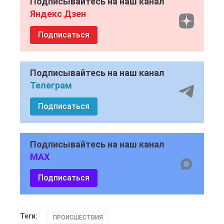
Подписывайтесь на наш канал
Яндекс Дзен
Подписаться
Подписывайтесь на наш канал
Телеграм
Подписаться
Подписывайтесь на наш канал
MAX
Подписаться
Теги:
ПРОИСШЕСТВИЯ