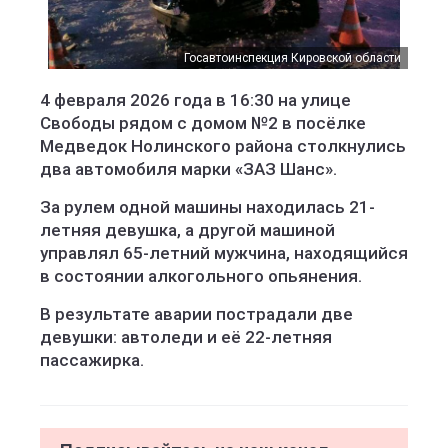
Госавтоинспекция Кировской области
4 февраля 2026 года в 16:30 на улице
Свободы рядом с домом №2 в посёлке
Медведок Нолинского района столкнулись
два автомобиля марки «ЗАЗ Шанс».
За рулем одной машины находилась 21-
летняя девушка, а другой машиной
управлял 65-летний мужчина, находящийся
в состоянии алкогольного опьянения.
В результате аварии пострадали две
девушки: автоледи и её 22-летняя
пассажирка.