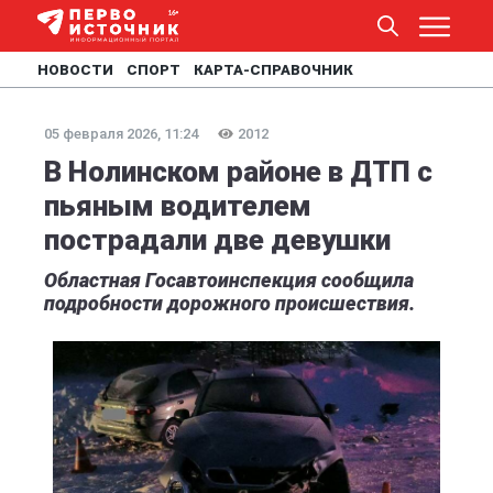
НОВОСТИ
СПОРТ
КАРТА-СПРАВОЧНИК
05 февраля 2026, 11:24
2012
В Нолинском районе в ДТП с
пьяным водителем
пострадали две девушки
Областная Госавтоинспекция сообщила
подробности дорожного происшествия.