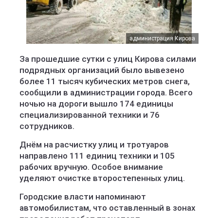
администрация Кирова
За прошедшие сутки с улиц Кирова силами
подрядных организаций было вывезено
более 11 тысяч кубических метров снега,
сообщили в администрации города. Всего
ночью на дороги вышло 174 единицы
специализированной техники и 76
сотрудников.
Днём на расчистку улиц и тротуаров
направлено 111 единиц техники и 105
рабочих вручную. Особое внимание
уделяют очистке второстепенных улиц.
Городские власти напоминают
автомобилистам, что оставленный в зонах