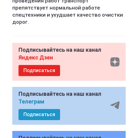
проведения работ транспорт
препятствует нормальной работе
спецтехники и ухудшает качество очистки
дорог.
Подписывайтесь на наш канал
Яндекс Дзен
Подписаться
Подписывайтесь на наш канал
Телеграм
Подписаться
Подписывайтесь на наш канал