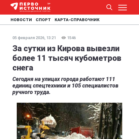
НОВОСТИ
СПОРТ
КАРТА-СПРАВОЧНИК
05 февраля 2026, 13:21
1546
За сутки из Кирова вывезли
более 11 тысяч кубометров
снега
Сегодня на улицах города работают 111
единиц спецтехники и 105 специалистов
ручного труда.