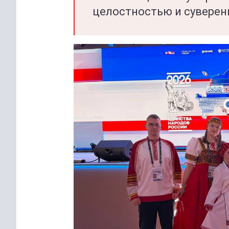
целостностью и суверен