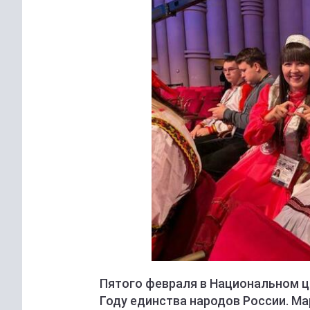
Пятого февраля в Национальном ц
Году единства народов России. М