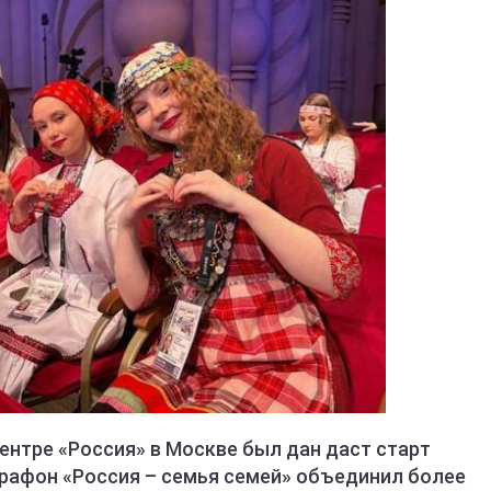
ентре «Россия» в Москве был дан даст старт
арафон «Россия – семья семей» объединил более