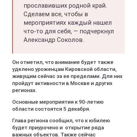
прославивших родной край.
Сделаем все, чтобы в
мероприятиях каждый нашел
что-то для себя, — подчеркнул
Александр Соколов.
Он отметил, что внимание будет также
уделено уроженцам Кировской области,
живущим сейчас за ее пределами. Для них
пройдут активности в Москве и других
регионах.
Основные мероприятия к 90-летию
области состоятся 5 декабря.
Глава региона сообщил, что к юбилею
будет приурочено и открытие ряда
важных объектов. Также сейчас