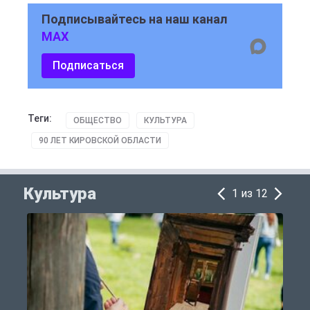
Подписывайтесь на наш канал
MAX
Подписаться
Теги:
ОБЩЕСТВО
КУЛЬТУРА
90 ЛЕТ КИРОВСКОЙ ОБЛАСТИ
Культура
1 из 12