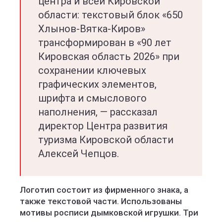
центра и всей Кировской
области: текстовый блок «650
Хлынов-Вятка-Киров»
трансформирован в «90 лет
Кировская область 2026» при
сохранении ключевых
графических элементов,
шрифта и смыслового
наполнения, — рассказал
директор Центра развития
туризма Кировской области
Алексей Чепцов.
Логотип состоит из фирменного знака, а
также текстовой части. Использованы
мотивы росписи дымковской игрушки. Три