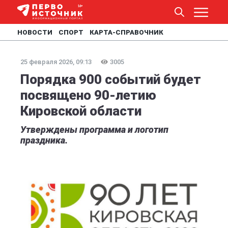
НОВОСТИ
СПОРТ
КАРТА-СПРАВОЧНИК
25 февраля 2026, 09:13
3005
Порядка 900 событий будет
посвящено 90-летию
Кировской области
Утверждены программа и логотип
праздника.