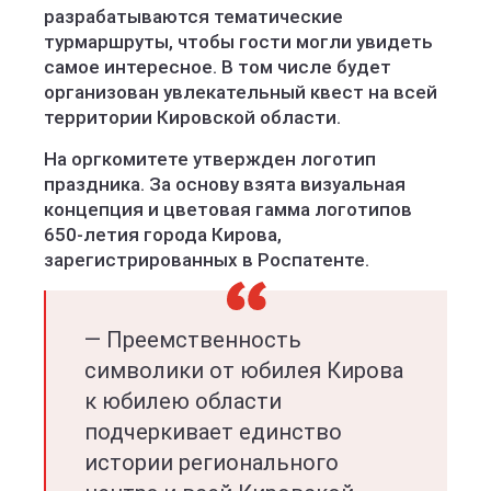
разрабатываются тематические
турмаршруты, чтобы гости могли увидеть
самое интересное. В том числе будет
организован увлекательный квест на всей
территории Кировской области.
На оргкомитете утвержден логотип
праздника. За основу взята визуальная
концепция и цветовая гамма логотипов
650-летия города Кирова,
зарегистрированных в Роспатенте.
— Преемственность
символики от юбилея Кирова
к юбилею области
подчеркивает единство
истории регионального