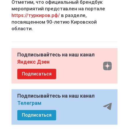
Отметим, что официальный брендбук
мероприятий представлен на портале
https://туркиров.рф/
в разделе,
посвященном 90-летию Кировской
области.
Подписывайтесь на наш канал
Яндекс Дзен
Подписаться
Подписывайтесь на наш канал
Телеграм
Подписаться