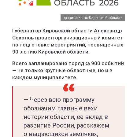
правительство Кировской области
Губернатор Кировской области Александр
Соколов провел организационный комитет
по подготовке мероприятий, посвященных
90-летию Кировской области.
Всего запланировано порядка 900 событий
— не только крупные областные, но и в
каждом муниципалитете.
— Через всю программу
обозначим главные вехи
истории области, ее вклад в
развитие России, расскажем
о выдающихся земляках,