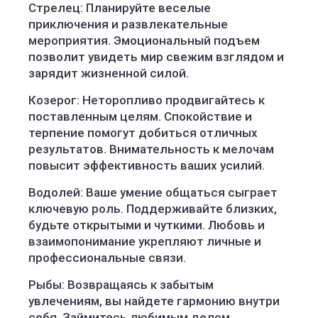
Стрелец: Планируйте веселые
приключения и развлекательные
мероприятия. Эмоциональный подъем
позволит увидеть мир свежим взглядом и
зарядит жизненной силой.
Козерог: Неторопливо продвигайтесь к
поставленным целям. Спокойствие и
терпение помогут добиться отличных
результатов. Внимательность к мелочам
повысит эффективность ваших усилий.
Водолей: Ваше умение общаться сыграет
ключевую роль. Поддерживайте близких,
будьте открытыми и чуткими. Любовь и
взаимопонимание укрепляют личные и
профессиональные связи.
Рыбы: Возвращаясь к забытым
увлечениям, вы найдете гармонию внутри
себя. Займитесь любимым делом,