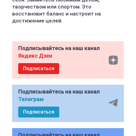
творчеством или спортом. Это
восстановит баланс и настроит на
достижение целей.
Подписывайтесь на наш канал
Яндекс Дзен
Подписаться
Подписывайтесь на наш канал
Телеграм
Подписаться
Подписывайтесь на наш канал