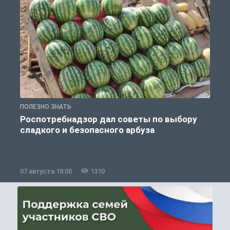
ПОЛЕЗНО ЗНАТЬ
П
Роспотребнадзор дал советы по выбору
сладкого и безопасного арбуза
07 августа 18:00
1310
0