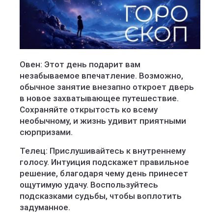
Овен: Этот день подарит вам
незабываемое впечатление. Возможно,
обычное занятие внезапно откроет дверь
в новое захватывающее путешествие.
Сохраняйте открытость ко всему
необычному, и жизнь удивит приятными
сюрпризами.
Телец: Прислушивайтесь к внутреннему
голосу. Интуиция подскажет правильное
решение, благодаря чему день принесет
ощутимую удачу. Воспользуйтесь
подсказками судьбы, чтобы воплотить
задуманное.