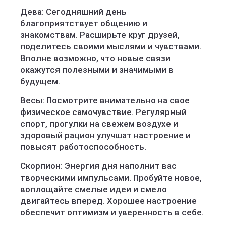
Дева: Сегодняшний день
благоприятствует общению и
знакомствам. Расширьте круг друзей,
поделитесь своими мыслями и чувствами.
Вполне возможно, что новые связи
окажутся полезными и значимыми в
будущем.
Весы: Посмотрите внимательно на свое
физическое самочувствие. Регулярный
спорт, прогулки на свежем воздухе и
здоровый рацион улучшат настроение и
повысят работоспособность.
Скорпион: Энергия дня наполнит вас
творческими импульсами. Пробуйте новое,
воплощайте смелые идеи и смело
двигайтесь вперед. Хорошее настроение
обеспечит оптимизм и уверенность в себе.