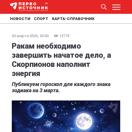
НОВОСТИ
СПОРТ
КАРТА-СПРАВОЧНИК
02 марта 2026, 20:00
12775
Ракам необходимо
завершить начатое дело, а
Скорпионов наполнит
энергия
Публикуем гороскоп для каждого знака
зодиака на 3 марта.