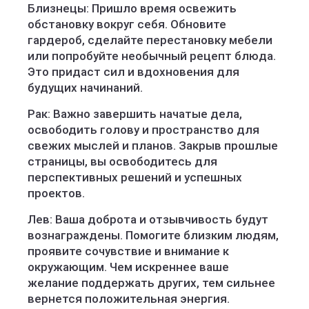
Близнецы: Пришло время освежить
обстановку вокруг себя. Обновите
гардероб, сделайте перестановку мебели
или попробуйте необычный рецепт блюда.
Это придаст сил и вдохновения для
будущих начинаний.
Рак: Важно завершить начатые дела,
освободить голову и пространство для
свежих мыслей и планов. Закрыв прошлые
страницы, вы освободитесь для
перспективных решений и успешных
проектов.
Лев: Ваша доброта и отзывчивость будут
вознаграждены. Помогите близким людям,
проявите сочувствие и внимание к
окружающим. Чем искреннее ваше
желание поддержать других, тем сильнее
вернется положительная энергия.