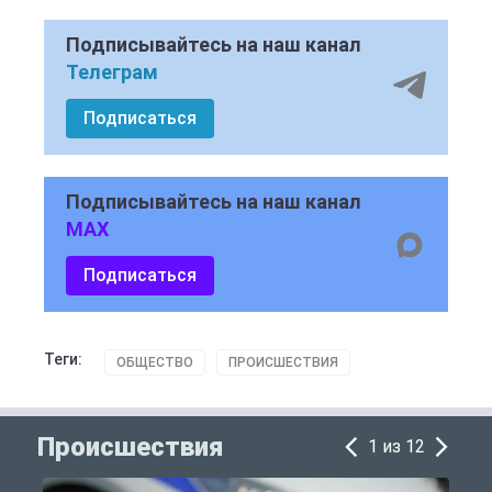
Подписывайтесь на наш канал
Телеграм
Подписаться
Подписывайтесь на наш канал
MAX
Подписаться
Теги:
ОБЩЕСТВО
ПРОИСШЕСТВИЯ
Происшествия
1 из 12