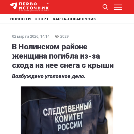
НОВОСТИ
СПОРТ
КАРТА-СПРАВОЧНИК
02 марта 2026, 14:14
2029
В Нолинском районе
женщина погибла из-за
схода на нее снега с крыши
Возбуждено уголовное дело.