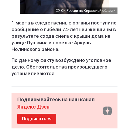
СУ СК России по Кировской области
1 марта в следственные органы поступило
сообщение о гибели 74-летней женщины в
результате схода снега с крыши дома на
улице Пушкина в поселке Аркуль
Нолинского района.
По данному факту возбуждено уголовное
дело. Обстоятельства произошедшего
устанавливаются.
Подписывайтесь на наш канал
Яндекс Дзен
Подписаться