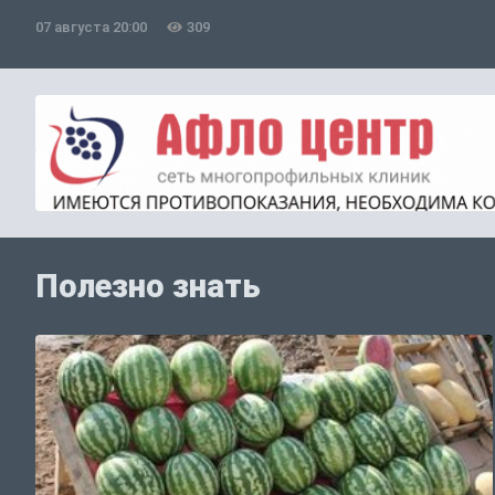
07 августа 20:00
309
Полезно знать