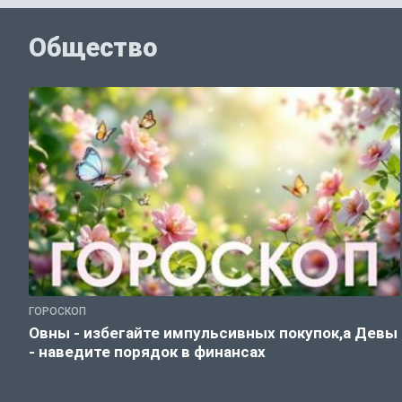
Общество
ГОРОСКОП
Овны - избегайте импульсивных покупок,а Девы
- наведите порядок в финансах