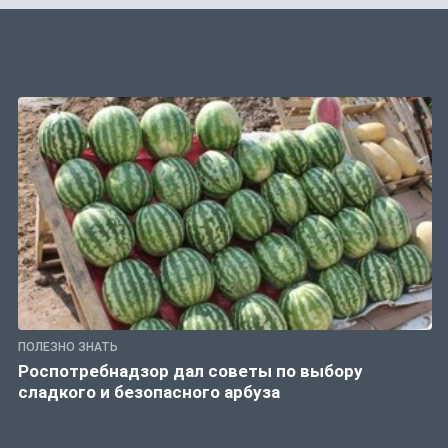
ПОЛЕЗНО ЗНАТЬ
Роспотребнадзор дал советы по выбору
сладкого и безопасного арбуза