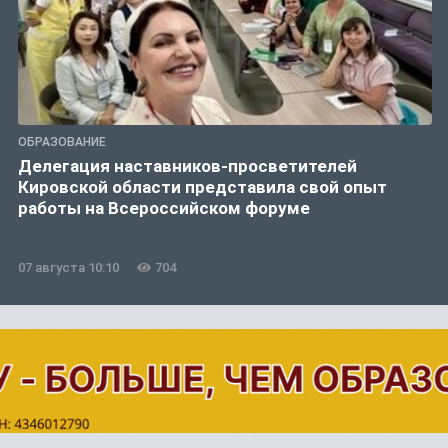
ОБРАЗОВАНИЕ
Делегация наставников-просветителей
Кировской области представила свой опыт
работы на Всероссийском форуме
07 августа 10:10
704