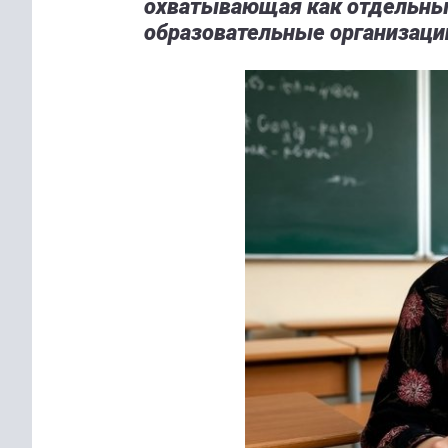
охватывающая как отдельных
образовательные организаци