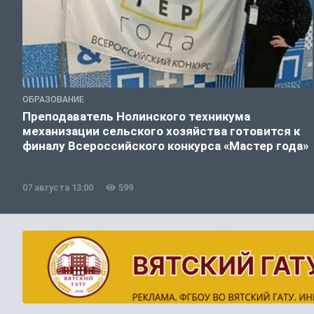
ОБРАЗОВАНИЕ
Преподаватель Нолинского техникума
механизации сельского хозяйства готовится к
финалу Всероссийского конкурса «Мастер года»
07 августа 13:00
599