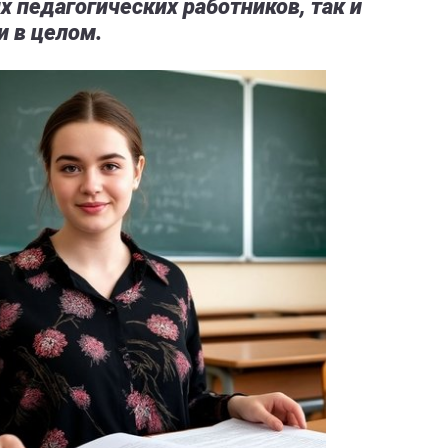
 педагогических работников, так и
и в целом.