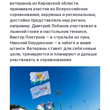
ветеранов из Кировской области
принимала участие во Всероссийских
соревнования, окружных и региональных,
достойно представляла наш регион,
например: Дмитрий Лобанов участвовал в
лыжной гонке и настольном теннисе,
Виктор Платунов — в стрельбе из лука,
Николай Бердинских — в забеге и жиме
штанги. Ветераны ставят для себя новые
цели, тренируются и планируют и дальше
участвовать в соревнованиях.