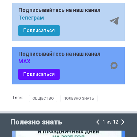
Подписывайтесь на наш канал
Телеграм
Подписаться
Подписывайтесь на наш канал
MAX
Подписаться
Теги:
ОБЩЕСТВО
ПОЛЕЗНО ЗНАТЬ
Полезно знать
1 из 12