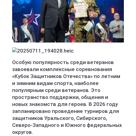
Особую популярность среди ветеранов
завоевали комплексные соревнования
«Кубок Защитников Отечества» по летним
и зимним видам спорта, наиболее
популярным среди ветеранов. Это
пространство поддержки, общения и
новых знакомств для героев. В 2026 году
запланировано проведение турниров для
защитников Уральского, Сибирского,
Северо-Западного и Южного федеральных
округов.