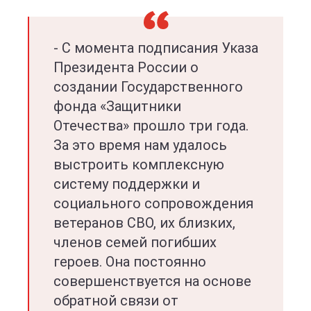
- С момента подписания Указа
Президента России о
создании Государственного
фонда «Защитники
Отечества» прошло три года.
За это время нам удалось
выстроить комплексную
систему поддержки и
социального сопровождения
ветеранов СВО, их близких,
членов семей погибших
героев. Она постоянно
совершенствуется на основе
обратной связи от