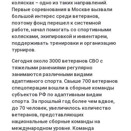
колясках – одно из таких направлений.
Первые соревнования в Москве вызвали
большой интерес среди ветеранов,
поэтому фонд перешел к системной
работе, начал помогать со спортивными
колясками, экипировкой и инвентарем,
поддерживать тренировки и организацию
турниров.
Сегодня около 3000 ветеранов СВО с
тяжелыми ранениями регулярно
занимаются различными видами
адаптивного спорта. Свыше 700 ветеранов
спецоперации вошли в сборные команды
субъектов РФ по адаптивным видам
спорта. За прошлый год более чем вдвое,
до 70 человек, увеличилось количество
ветеранов, представляющих
национальные сборные команды на
международном уровне. Команда