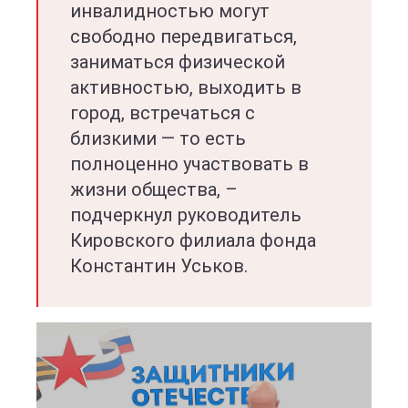
инвалидностью могут
свободно передвигаться,
заниматься физической
активностью, выходить в
город, встречаться с
близкими — то есть
полноценно участвовать в
жизни общества, –
подчеркнул руководитель
Кировского филиала фонда
Константин Уськов.