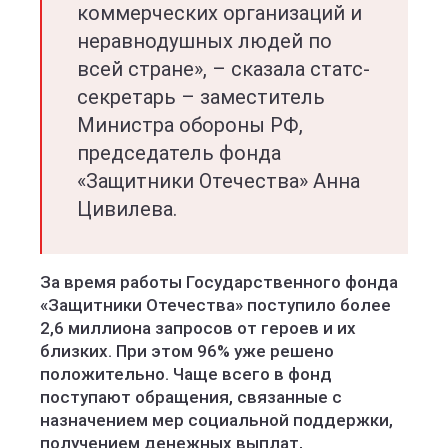
коммерческих организаций и
неравнодушных людей по
всей стране», – сказала статс-
секретарь – заместитель
Министра обороны РФ,
председатель фонда
«Защитники Отечества» Анна
Цивилева.
За время работы Государственного фонда
«Защитники Отечества» поступило более
2,6 миллиона запросов от героев и их
близких. При этом 96% уже решено
положительно. Чаще всего в фонд
поступают обращения, связанные с
назначением мер социальной поддержки,
получением денежных выплат,