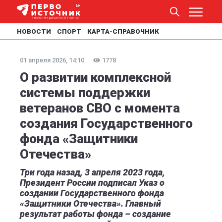
НОВОСТИ
СПОРТ
КАРТА-СПРАВОЧНИК
01 апреля 2026, 14:10
1778
О развитии комплексной
системы поддержки
ветеранов СВО с момента
создания Государственного
фонда «Защитники
Отечества»
Три года назад, 3 апреля 2023 года,
Президент России подписал Указ о
создании Государственного фонда
«Защитники Отечества». Главный
результат работы фонда – создание