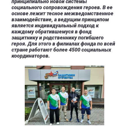
принципиально новой системы
социального сопровождения героев. В ее
основе лежит тесное межведомственное
взаимодействие, а ведущим принципом
является индивидуальный подход к
каждому обратившемуся в фонд
защитнику и родственнику погибшего
героя. Для этого в филиалах фонда по всей
стране работают более 4500 социальных
координаторов.