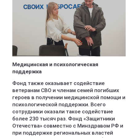
Медицинская и психологическая
поддержка
Фонд также оказывает содействие
ветеранам СВО и членам семей погибших
героев в получении медицинской помощи и
психологической поддержки. Всего
сотрудники оказали такое содействие
более 230 тысяч раз. Фонд «Защитники
Отечества» совместно с Минздравом РФ и
при поддержке региональных властей