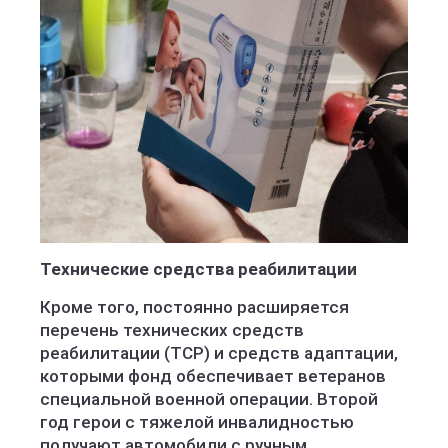
Технические средства реабилитации
Кроме того, постоянно расширяется
перечень технических средств
реабилитации (ТСР) и средств адаптации,
которыми фонд обеспечивает ветеранов
специальной военной операции. Второй
год герои с тяжелой инвалидностью
получают автомобили с ручным