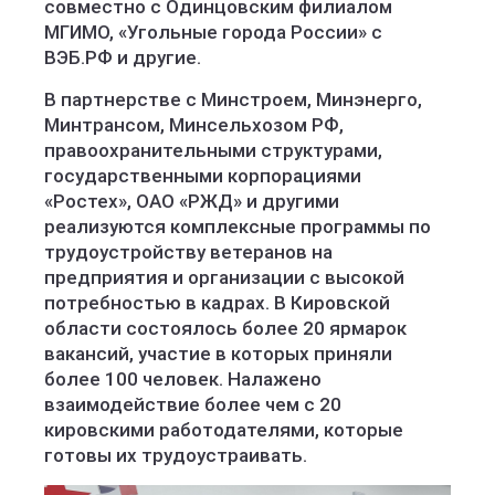
совместно с Одинцовским филиалом
МГИМО, «Угольные города России» с
ВЭБ.РФ и другие.
В партнерстве с Минстроем, Минэнерго,
Минтрансом, Минсельхозом РФ,
правоохранительными структурами,
государственными корпорациями
«Ростех», ОАО «РЖД» и другими
реализуются комплексные программы по
трудоустройству ветеранов на
предприятия и организации с высокой
потребностью в кадрах. В Кировской
области состоялось более 20 ярмарок
вакансий, участие в которых приняли
более 100 человек. Налажено
взаимодействие более чем с 20
кировскими работодателями, которые
готовы их трудоустраивать.