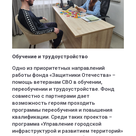
Обучение и трудоустройство
Одно из приоритетных направлений
работы фонда «Защитники Отечества» –
помощь ветеранам СВО в обучении,
переобучении и трудоустройстве. Фонд
совместно с партнерами дает
возможность героям проходить
программы переобучения и повышения
квалификации. Среди таких проектов –
программа «Управление городской
инфраструктурой и развитием территорий»