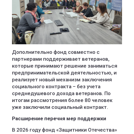
Дополнительно фонд совместно с
партнерами поддерживает ветеранов,
которые принимают решение заниматься
предпринимательской деятельностью, и
реализует новый механизм заключения
социального контракта – без учета
среднедушевого дохода ветеранов. По
итогам рассмотрения более 80 человек
уже заключили социальный контракт.
Расширение перечня мер поддержки
В 2026 году фонд «Защитники Отечества»