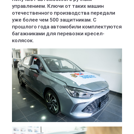
управлением. Ключи от таких машин
отечественного производства передали
уже более чем 500 защитникам. С
прошлого года автомобили комплектуются
багажниками для перевозки кресел-
колясок.