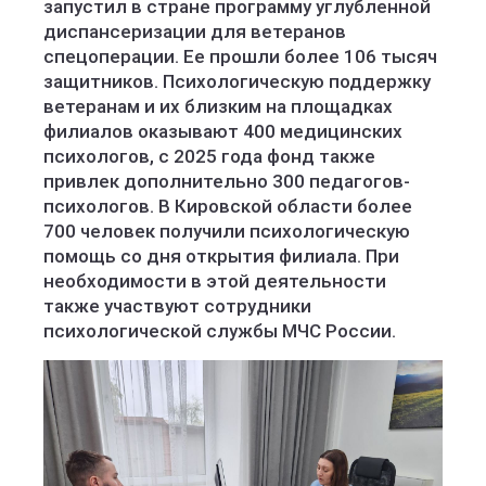
запустил в стране программу углубленной
диспансеризации для ветеранов
спецоперации. Ее прошли более 106 тысяч
защитников. Психологическую поддержку
ветеранам и их близким на площадках
филиалов оказывают 400 медицинских
психологов, с 2025 года фонд также
привлек дополнительно 300 педагогов-
психологов. В Кировской области более
700 человек получили психологическую
помощь со дня открытия филиала. При
необходимости в этой деятельности
также участвуют сотрудники
психологической службы МЧС России.