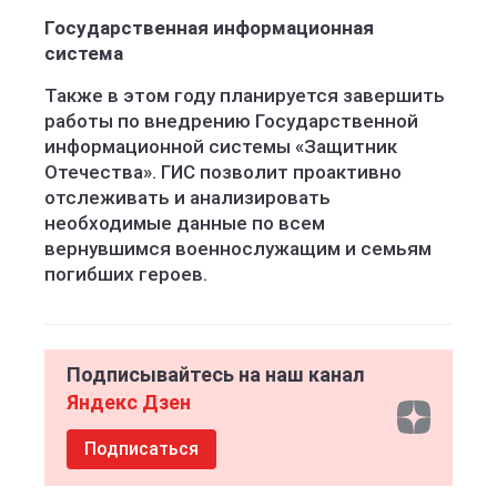
Государственная информационная
система
Также в этом году планируется завершить
работы по внедрению Государственной
информационной системы «Защитник
Отечества». ГИС позволит проактивно
отслеживать и анализировать
необходимые данные по всем
вернувшимся военнослужащим и семьям
погибших героев.
Подписывайтесь на наш канал
Яндекс Дзен
Подписаться