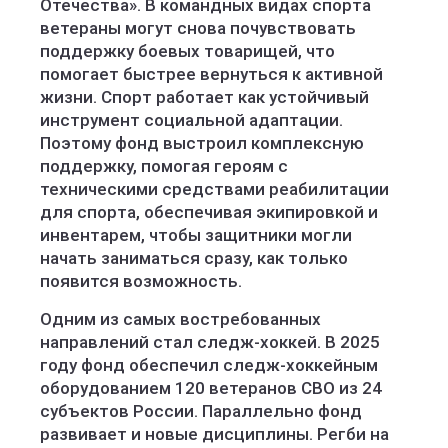
Отечества». В командных видах спорта
ветераны могут снова почувствовать
поддержку боевых товарищей, что
помогает быстрее вернуться к активной
жизни. Спорт работает как устойчивый
инструмент социальной адаптации.
Поэтому фонд выстроил комплексную
поддержку, помогая героям с
техническими средствами реабилитации
для спорта, обеспечивая экипировкой и
инвентарем, чтобы защитники могли
начать заниматься сразу, как только
появится возможность.
Одним из самых востребованных
направлений стал следж-хоккей. В 2025
году фонд обеспечил следж-хоккейным
оборудованием 120 ветеранов СВО из 24
субъектов России. Параллельно фонд
развивает и новые дисциплины. Регби на