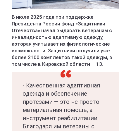
В июле 2025 года при поддержке
Президента России фонд «Защитники
Отечества» начал выдавать ветеранам с
инвалидностью адаптивную одежду,
которая учитывает их физиологические
возможности. Защитники получили уже
более 2100 комплектов такой одежды, в
том числе в Кировской области — 13.
- Качественная адаптивная
одежда и обеспечение
протезами — это не просто
материальная помощь, а
инструмент реабилитации.
Благодаря им ветераны с