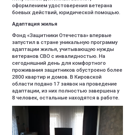
оформлением удостоверения ветерана
боевых действий, юридической помощью.
Адаптация жилья
Фонд «Защитники Отечества» впервые
запустил в стране уникальную программу
адаптации жилья, учитывающую нужды
ветеранов СВО с инвалидностью. На
сегодняшний день для комфортного
проживания защитников обустроено более
2800 квартир и домов. В Кировской
области подано 17 заявок на проведение
адаптации, из них полностью завершена у
8 человек, остальные находятся в работе.