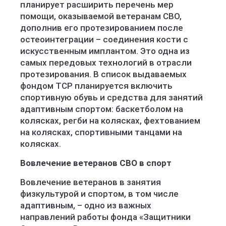
планирует расширить перечень мер
помощи, оказываемой ветеранам СВО,
дополнив его протезированием после
остеоинтеграции – соединения кости с
искусственным имплантом. Это одна из
самых передовых технологий в отрасли
протезирования. В список выдаваемых
фондом ТСР планируется включить
спортивную обувь и средства для занятий
адаптивным спортом: баскетболом на
колясках, регби на колясках, фехтованием
на колясках, спортивными танцами на
колясках.
Вовлечение ветеранов СВО в спорт
Вовлечение ветеранов в занятия
физкультурой и спортом, в том числе
адаптивным, – одно из важных
направлений работы фонда «Защитники