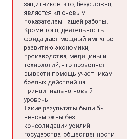
защитников, что, безусловно,
является ключевым
показателем нашей работы.
Кроме того, деятельность
фонда дает мощный импульс
развитию экономики,
производства, медицины и
технологий, что позволяет
вывести помощь участникам
боевых действий на
принципиально новый
уровень.
Такие результаты были бы
невозможны без
консолидации усилий
государства, общественности,