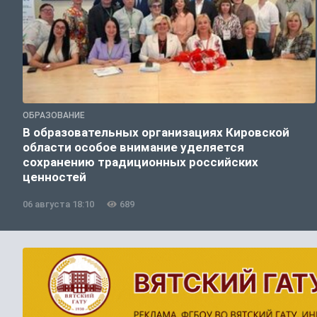
ОБРАЗОВАНИЕ
В образовательных организациях Кировской
области особое внимание уделяется
сохранению традиционных российских
ценностей
06 августа 18:10
689