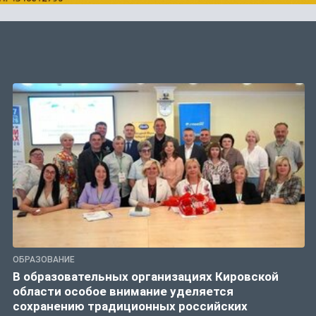
ОБРАЗОВАНИЕ
В образовательных организациях Кировской
области особое внимание уделяется
сохранению традиционных российских