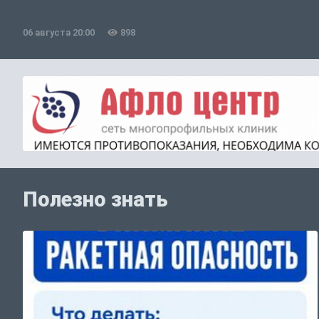
06 августа 20:00
898
Полезно знать