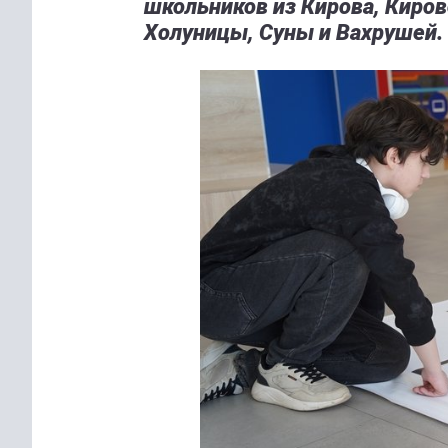
школьников из Кирова, Киров
Холуницы, Суны и Вахрушей.