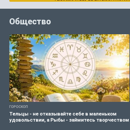
Общество
ГОРОСКОП
Тельцы - не отказывайте себе в маленьком
удовольствии, а Рыбы - займитесь творчеством