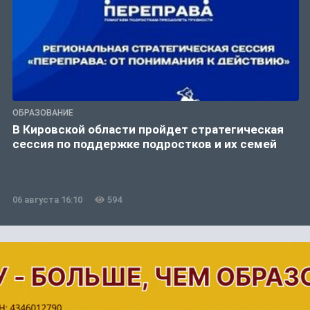
ОБРАЗОВАНИЕ
В Кировской области пройдет стратегическая
сессия по поддержке подростков и их семей
06 августа 16:10
594