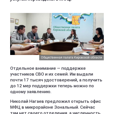
Общественная палата Кировской области
Отдельное внимание — поддержке
участников СВО и их семей. Им выдали
почти 17 тысяч удостоверений, а получить
до 12 мер поддержки теперь можно по
одному заявлению.
Николай Нагаев предложил открыть офис
МФЦ в микрорайоне Зональный. Сейчас
там нет своего отделения, а численность