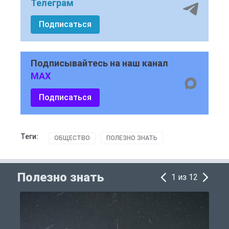
Телеграм
Подписаться
Подписывайтесь на наш канал
MAX
Подписаться
Теги:
ОБЩЕСТВО
ПОЛЕЗНО ЗНАТЬ
Полезно знать
1 из 12