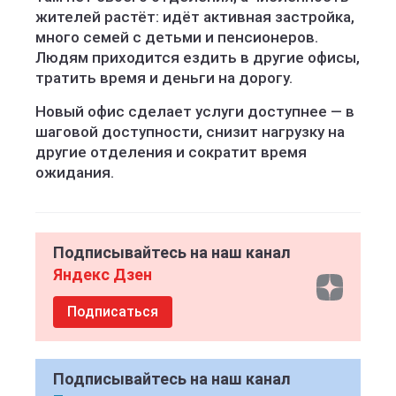
жителей растёт: идёт активная застройка,
много семей с детьми и пенсионеров.
Людям приходится ездить в другие офисы,
тратить время и деньги на дорогу.
Новый офис сделает услуги доступнее — в
шаговой доступности, снизит нагрузку на
другие отделения и сократит время
ожидания.
Подписывайтесь на наш канал
Яндекс Дзен
Подписаться
Подписывайтесь на наш канал