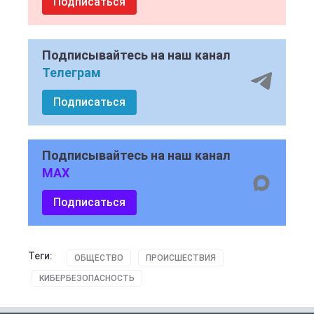
Подписаться
Подписывайтесь на наш канал
Телеграм
Подписаться
Подписывайтесь на наш канал
MAX
Подписаться
Теги:
ОБЩЕСТВО
ПРОИСШЕСТВИЯ
КИБЕРБЕЗОПАСНОСТЬ