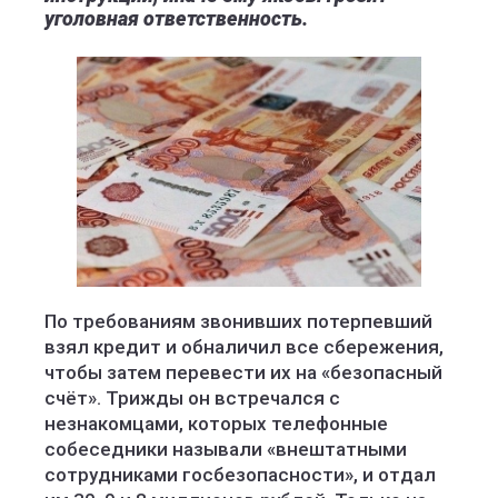
уголовная ответственность.
По требованиям звонивших потерпевший
взял кредит и обналичил все сбережения,
чтобы затем перевести их на «безопасный
счёт». Трижды он встречался с
незнакомцами, которых телефонные
собеседники называли «внештатными
сотрудниками госбезопасности», и отдал