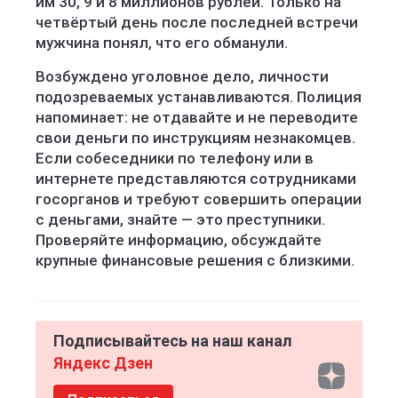
им 30, 9 и 8 миллионов рублей. Только на
четвёртый день после последней встречи
мужчина понял, что его обманули.
Возбуждено уголовное дело, личности
подозреваемых устанавливаются. Полиция
напоминает: не отдавайте и не переводите
свои деньги по инструкциям незнакомцев.
Если собеседники по телефону или в
интернете представляются сотрудниками
госорганов и требуют совершить операции
с деньгами, знайте — это преступники.
Проверяйте информацию, обсуждайте
крупные финансовые решения с близкими.
Подписывайтесь на наш канал
Яндекс Дзен