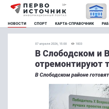
НОВОСТИ
СПОРТ
КАРТА-СПРАВОЧНИК
РАБ
07 апреля 2026, 15:00
1833
В Слободском и 
отремонтируют 
В Слободском районе готовятс