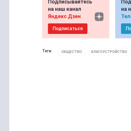
Подписывайтесь
Под
на наш канал
на 
Яндекс Дзен
Тел
Подписаться
П
Теги:
ОБЩЕСТВО
БЛАГОУСТРОЙСТВО