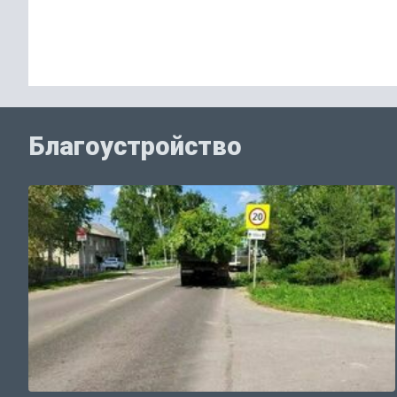
Благоустройство