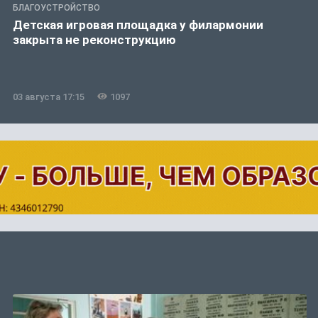
БЛАГОУСТРОЙСТВО
Детская игровая площадка у филармонии
закрыта не реконструкцию
03 августа 17:15
1097