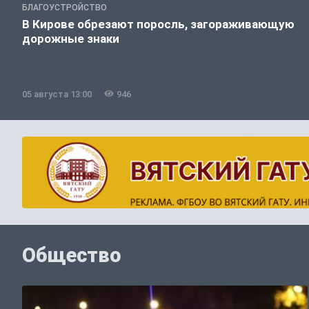
БЛАГОУСТРОЙСТВО
В Кирове обрезают поросль, загораживающую
дорожные знаки
05 августа 13:00
946
Общество