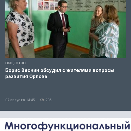
ОБЩЕСТВО
Борис Веснин обсудил с жителями вопросы
развития Орлова
07 августа 14:45
205