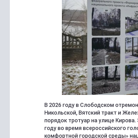
В 2026 году в Слободском отремон
Никольской, Вятский тракт и Желе
порядок тротуар на улице Кирова
году во время всероссийского го
комфортной городской среды» нац