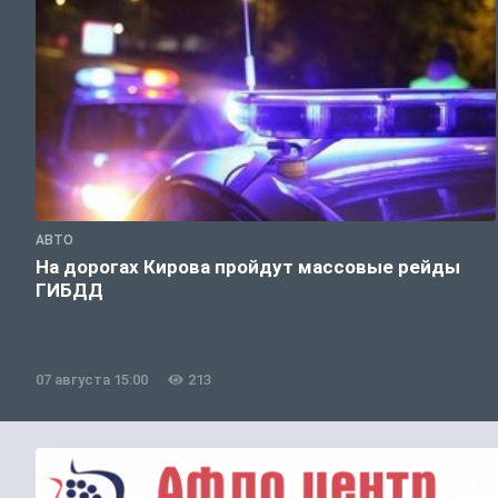
АВТО
На дорогах Кирова пройдут массовые рейды
ГИБДД
07 августа 15:00
213