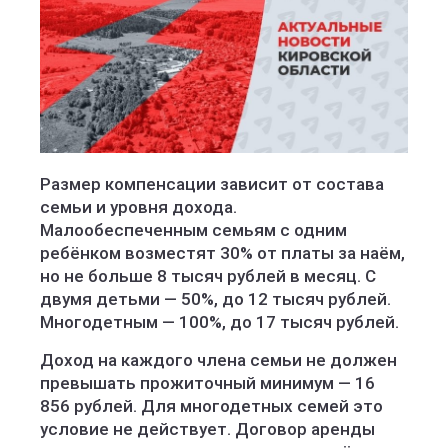
Размер компенсации зависит от состава
семьи и уровня дохода.
Малообеспеченным семьям с одним
ребёнком возместят 30% от платы за наём,
но не больше 8 тысяч рублей в месяц. С
двумя детьми — 50%, до 12 тысяч рублей.
Многодетным — 100%, до 17 тысяч рублей.
Доход на каждого члена семьи не должен
превышать прожиточный минимум — 16
856 рублей. Для многодетных семей это
условие не действует. Договор аренды