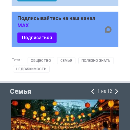
Подписывайтесь на наш канал
MAX
Подписаться
Теги:
ОБЩЕСТВО
СЕМЬЯ
ПОЛЕЗНО ЗНАТЬ
НЕДВИЖИМОСТЬ
Семья
1 из 12