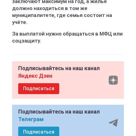
заключают максимум на год, а жильё
должно находиться в том же
муниципалитете, где семья состоит на
учёте.
За выплатой нужно обращаться в МФЦ или
соцзащиту.
Подписывайтесь на наш канал
Яндекс Дзен
Подписаться
Подписывайтесь на наш канал
Телеграм
Подписаться