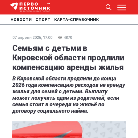
НОВОСТИ
СПОРТ
КАРТА-СПРАВОЧНИК
07 апреля 2026, 17:00
4870
Семьям с детьми в
Кировской области продлили
компенсацию аренды жилья
В Кировской области продлили до конца
2026 года компенсацию расходов на аренду
жилья для семей с детьми. Выплату
может получить один из родителей, если
семья стоит в очереди на жильё по
договору социального найма.