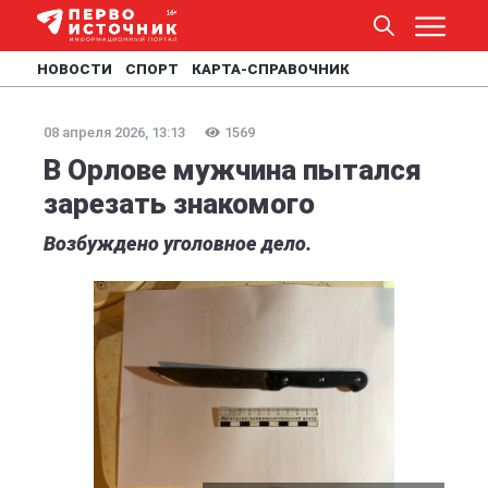
НОВОСТИ
СПОРТ
КАРТА-СПРАВОЧНИК
08 апреля 2026, 13:13
1569
В Орлове мужчина пытался
зарезать знакомого
Возбуждено уголовное дело.