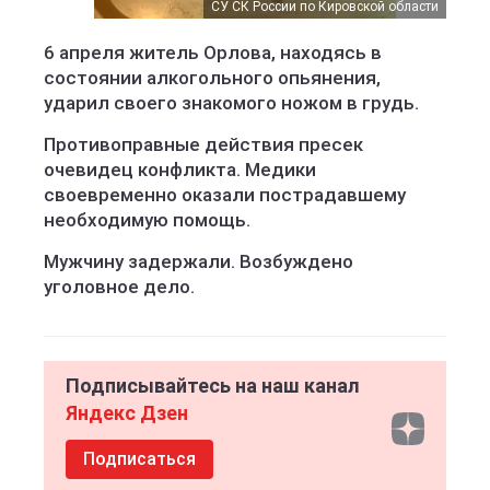
СУ СК России по Кировской области
6 апреля житель Орлова, находясь в
состоянии алкогольного опьянения,
ударил своего знакомого ножом в грудь.
Противоправные действия пресек
очевидец конфликта. Медики
своевременно оказали пострадавшему
необходимую помощь.
Мужчину задержали. Возбуждено
уголовное дело.
Подписывайтесь на наш канал
Яндекс Дзен
Подписаться