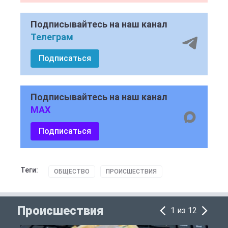
Подписывайтесь на наш канал
Телеграм
Подписаться
Подписывайтесь на наш канал
MAX
Подписаться
Теги:
ОБЩЕСТВО
ПРОИСШЕСТВИЯ
Происшествия
1 из 12