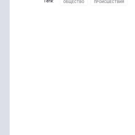
Теги:
ОБЩЕСТВО
ПРОИСШЕСТВИЯ