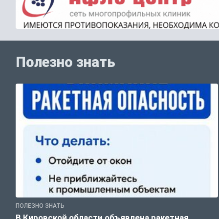
Полезно знать
ПОЛЕЗНО ЗНАТЬ
В Кировской области объявлена ракетная