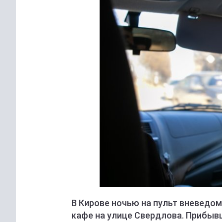
В Кирове ночью на пульт вневедом
кафе на улице Свердлова. Прибыв