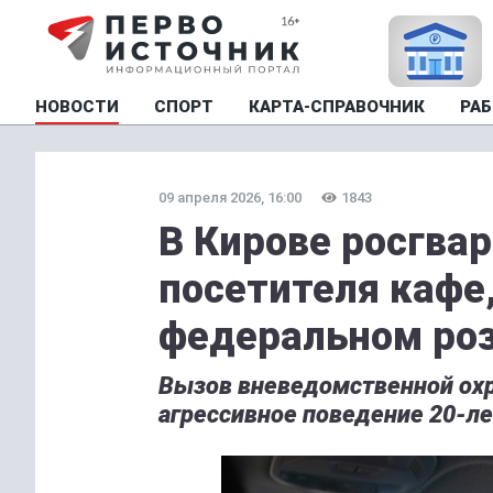
НОВОСТИ
СПОРТ
КАРТА-СПРАВОЧНИК
РАБ
09 апреля 2026, 16:00
1843
В Кирове росгва
посетителя кафе
федеральном ро
Вызов вневедомственной охр
агрессивное поведение 20-ле