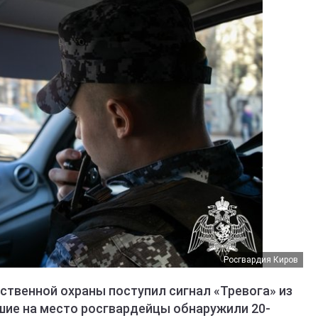
Росгвардия Киров
ственной охраны поступил сигнал «Тревога» из
шие на место росгвардейцы обнаружили 20-