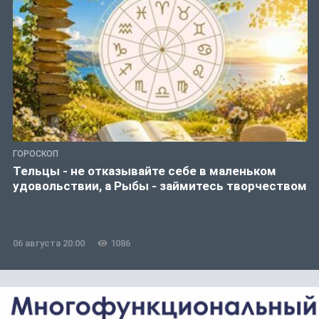
ГОРОСКОП
Тельцы - не отказывайте себе в маленьком
удовольствии, а Рыбы - займитесь творчеством
06 августа 20:00
1086