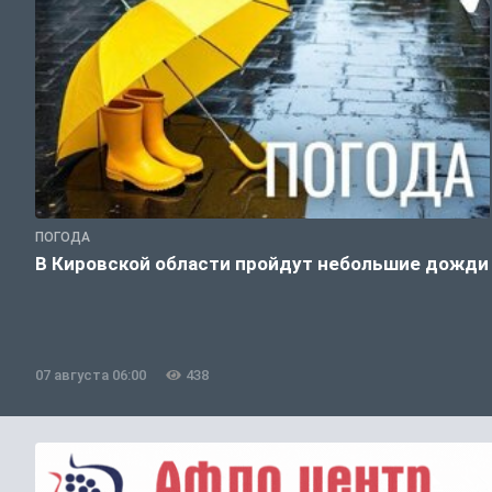
ПОГОДА
В Кировской области пройдут небольшие дожди
07 августа 06:00
438