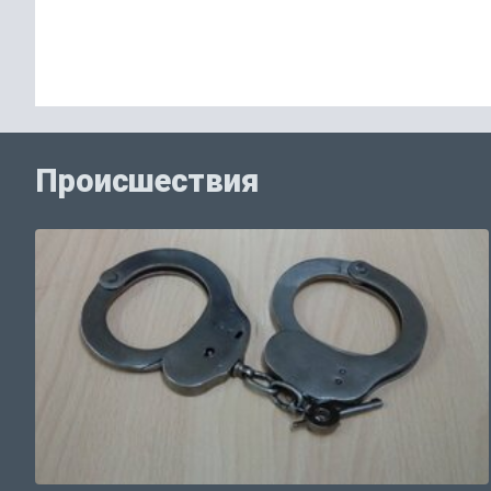
Происшествия