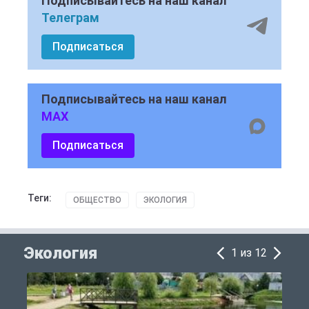
Подписывайтесь на наш канал
Телеграм
Подписаться
Подписывайтесь на наш канал
MAX
Подписаться
Теги:
ОБЩЕСТВО
ЭКОЛОГИЯ
Экология
1 из 12