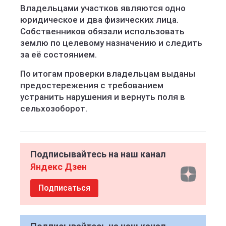
Владельцами участков являются одно
юридическое и два физических лица.
Собственников обязали использовать
землю по целевому назначению и следить
за её состоянием.
По итогам проверки владельцам выданы
предостережения с требованием
устранить нарушения и вернуть поля в
сельхозоборот.
Подписывайтесь на наш канал
Яндекс Дзен
Подписаться