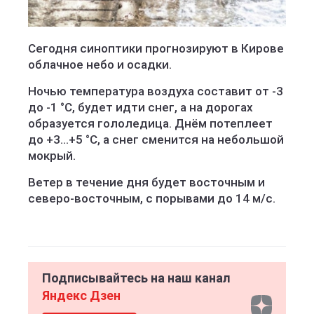
Сегодня синоптики прогнозируют в Кирове
облачное небо и осадки.
Ночью температура воздуха составит от -3
до -1 °C, будет идти снег, а на дорогах
образуется гололедица. Днём потеплеет
до +3...+5 °C, а снег сменится на небольшой
мокрый.
Ветер в течение дня будет восточным и
северо-восточным, с порывами до 14 м/с.
Подписывайтесь на наш канал
Яндекс Дзен