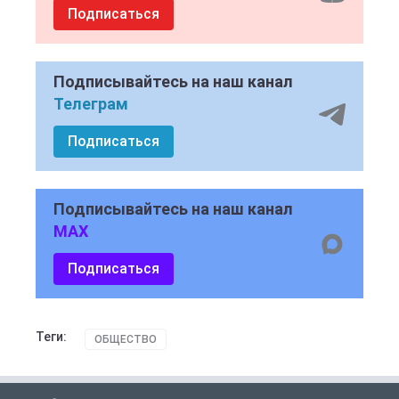
Подписаться
Подписывайтесь на наш канал
Телеграм
Подписаться
Подписывайтесь на наш канал
MAX
Подписаться
Теги:
ОБЩЕСТВО