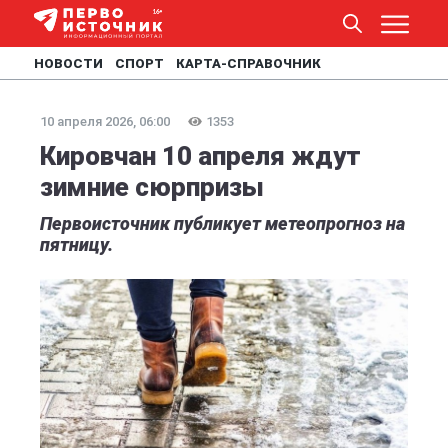
НОВОСТИ
СПОРТ
КАРТА-СПРАВОЧНИК
10 апреля 2026, 06:00
1353
Кировчан 10 апреля ждут
зимние сюрпризы
Первоисточник публикует метеопрогноз на
пятницу.