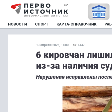
НОВОСТИ
СПОРТ
КАРТА-СПРАВОЧНИК
РАБ
13 апреля 2026, 14:00
1447
6 кировчан лиши
из-за наличия с
Нарушения исправлены после