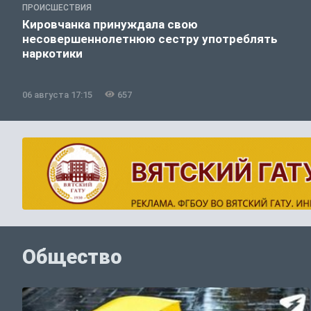
ПРОИСШЕСТВИЯ
Кировчанка принуждала свою
несовершеннолетнюю сестру употреблять
наркотики
06 августа 17:15
657
Общество