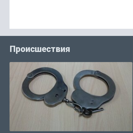
Происшествия