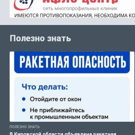
Полезно знать
ПОЛЕЗНО ЗНАТЬ
В Кировской области объявлена ракетная