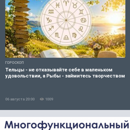
ГОРОСКОП
Тельцы - не отказывайте себе в маленьком
удовольствии, а Рыбы - займитесь творчеством
06 августа 20:00
1009