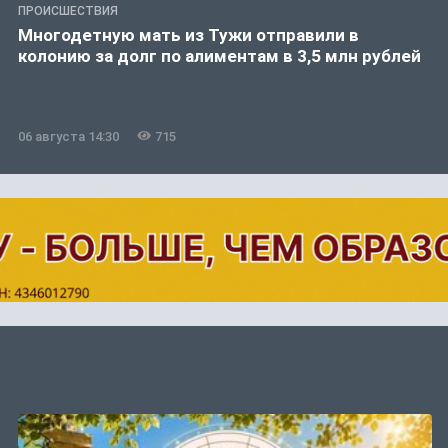
ПРОИСШЕСТВИЯ
Многодетную мать из Тужи отправили в
колонию за долг по алиментам в 3,5 млн рублей
06 августа 14:30
715