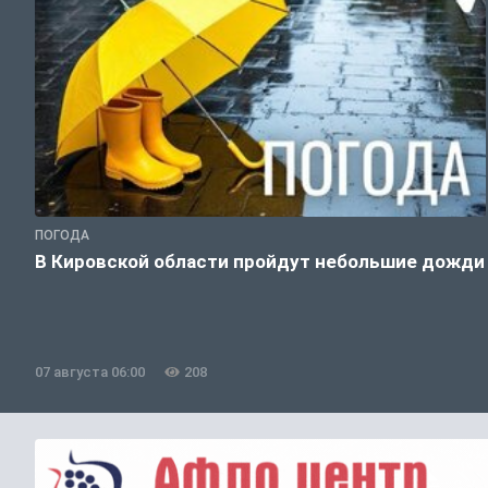
ПОГОДА
В Кировской области пройдут небольшие дожди
07 августа 06:00
208