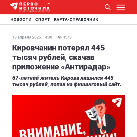
НОВОСТИ
СПОРТ
КАРТА-СПРАВОЧНИК
13 апреля 2026, 14:30
1545
Кировчанин потерял 445
тысяч рублей, скачав
приложение «Антирадар»
67-летний житель Кирова лишился 445
тысяч рублей, попав на фишинговый сайт.