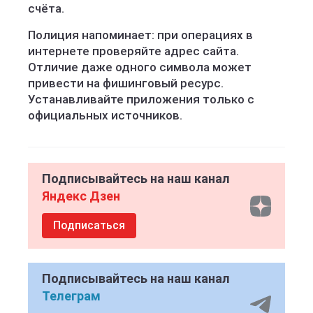
счёта.
Полиция напоминает: при операциях в
интернете проверяйте адрес сайта.
Отличие даже одного символа может
привести на фишинговый ресурс.
Устанавливайте приложения только с
официальных источников.
Подписывайтесь на наш канал
Яндекс Дзен
Подписаться
Подписывайтесь на наш канал
Телеграм