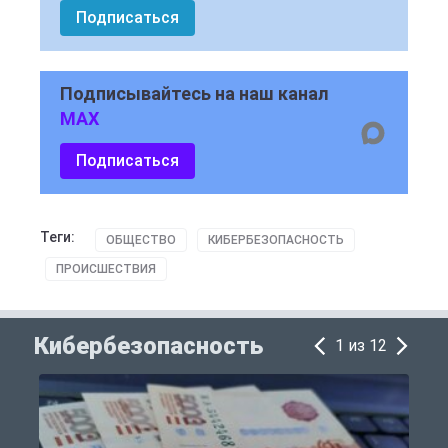
Подписаться
Подписывайтесь на наш канал
MAX
Подписаться
Теги:
ОБЩЕСТВО
КИБЕРБЕЗОПАСНОСТЬ
ПРОИСШЕСТВИЯ
Кибербезопасность
1 из 12