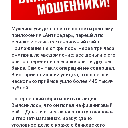
Мужчина увидел в ленте соцсети рекламу
приложения «Антирадар», перешёл по
ссылке и скачал установочный файл.
Приложение не открылось. Через три часа
ему пришло уведомление: все деньги с его
счетов перевели на его же счёт в другом
банке. Сам он таких операций не совершал.
В истории списаний увидел, что с него в
несколько приёмов ушло более 445 тысяч
рублей.
Потерпевший обратился в полицию.
Выяснилось, что он попал на фишинговый
сайт. Деньги списали на оплату товаров в
интернет-магазинах. Возбуждено
уголовное дело о краже с банковского