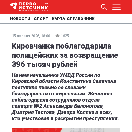
НОВОСТИ
СПОРТ
КАРТА-СПРАВОЧНИК
15 апреля 2026, 18:00
1625
Кировчанка поблагодарила
полицейских за возвращение
396 тысяч рублей
На имя начальника УМВД России по
Кировской области Константина Селянина
поступило письмо со словами
благодарности от кировчанки. Женщина
поблагодарила сотрудников отдела
полиции №2 Александра Белоногова,
Дмитрия Тестова, Давида Коляна и всех,
кто участвовал в раскрытии преступления.