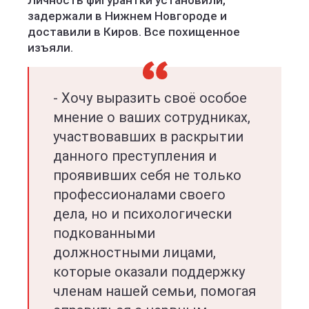
Личность фигурантки установили,
задержали в Нижнем Новгороде и
доставили в Киров. Все похищенное
изъяли.
- Хочу выразить своё особое
мнение о ваших сотрудниках,
участвовавших в раскрытии
данного преступления и
проявивших себя не только
профессионалами своего
дела, но и психологически
подкованными
должностными лицами,
которые оказали поддержку
членам нашей семьи, помогая