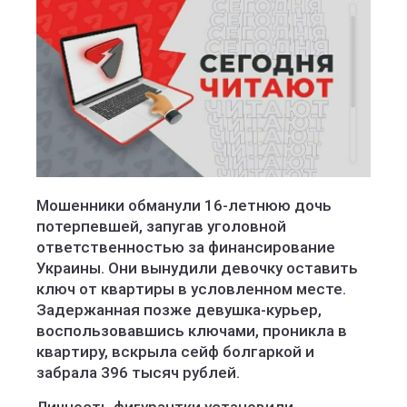
Мошенники обманули 16-летнюю дочь
потерпевшей, запугав уголовной
ответственностью за финансирование
Украины. Они вынудили девочку оставить
ключ от квартиры в условленном месте.
Задержанная позже девушка-курьер,
воспользовавшись ключами, проникла в
квартиру, вскрыла сейф болгаркой и
забрала 396 тысяч рублей.