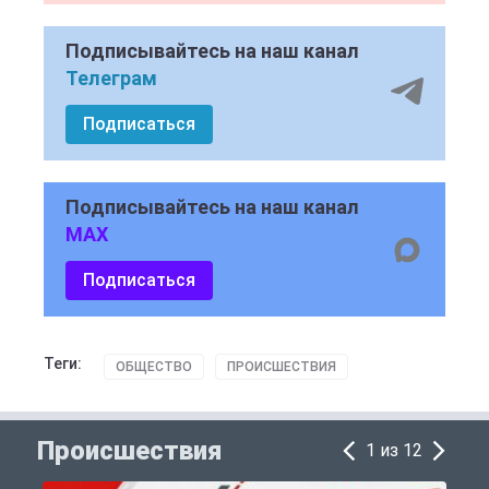
Подписывайтесь на наш канал
Телеграм
Подписаться
Подписывайтесь на наш канал
MAX
Подписаться
Теги:
ОБЩЕСТВО
ПРОИСШЕСТВИЯ
Происшествия
1 из 12