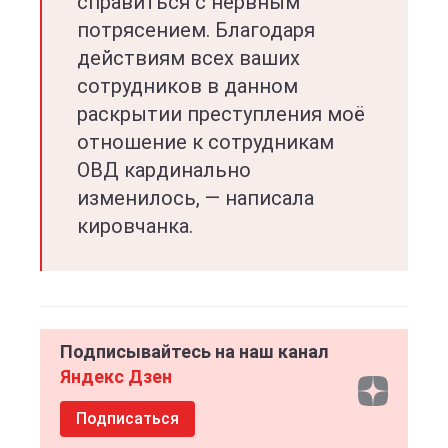
справиться с нервным
потрясением. Благодаря
действиям всех ваших
сотрудников в данном
раскрытии преступления моё
отношение к сотрудникам
ОВД кардинально
изменилось, — написала
кировчанка.
Подписывайтесь на наш канал
Яндекс Дзен
Подписаться