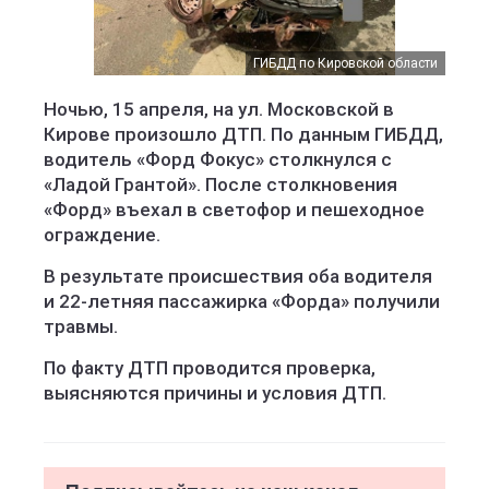
ГИБДД по Кировской области
Ночью, 15 апреля, на ул. Московской в
Кирове произошло ДТП. По данным ГИБДД,
водитель «Форд Фокус» столкнулся с
«Ладой Грантой». После столкновения
«Форд» въехал в светофор и пешеходное
ограждение.
В результате происшествия оба водителя
и 22-летняя пассажирка «Форда» получили
травмы.
По факту ДТП проводится проверка,
выясняются причины и условия ДТП.