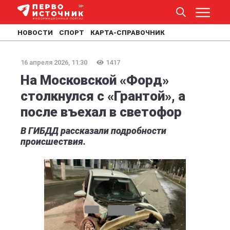
НОВОСТИ
СПОРТ
КАРТА-СПРАВОЧНИК
16 апреля 2026, 11:30
1417
На Московской «Форд»
столкнулся с «Грантой», а
после въехал в светофор
В ГИБДД рассказали подробности
происшествия.