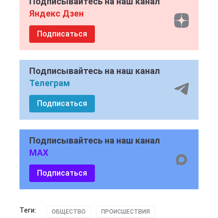
Подписывайтесь на наш канал
Яндекс Дзен
Подписаться
Подписывайтесь на наш канал
Телеграм
Подписаться
Подписывайтесь на наш канал
MAX
Подписаться
Теги:
ОБЩЕСТВО
ПРОИСШЕСТВИЯ