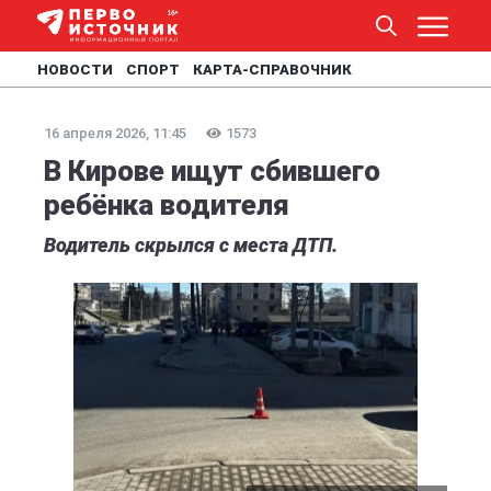
НОВОСТИ
СПОРТ
КАРТА-СПРАВОЧНИК
16 апреля 2026, 11:45
1573
В Кирове ищут сбившего
ребёнка водителя
Водитель скрылся с места ДТП.