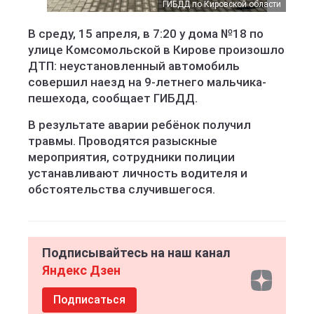
ГИБДД по Кировской области
В среду, 15 апреля, в 7:20 у дома №18 по
улице Комсомольской в Кирове произошло
ДТП: неустановленный автомобиль
совершил наезд на 9-летнего мальчика-
пешехода, сообщает ГИБДД.
В результате аварии ребёнок получил
травмы. Проводятся разыскные
мероприятия, сотрудники полиции
устанавливают личность водителя и
обстоятельства случившегося.
Подписывайтесь на наш канал
Яндекс Дзен
Подписаться