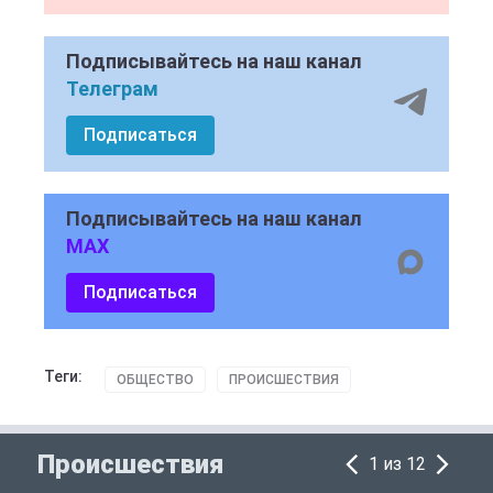
Подписывайтесь на наш канал
Телеграм
Подписаться
Подписывайтесь на наш канал
MAX
Подписаться
Теги:
ОБЩЕСТВО
ПРОИСШЕСТВИЯ
Происшествия
1 из 12