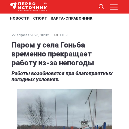
НОВОСТИ
СПОРТ
КАРТА-СПРАВОЧНИК
27 апреля 2026, 10:32
1139
Паром у села Гоньба
временно прекращает
работу из-за непогоды
Работы возобновятся при благоприятных
погодных условиях.