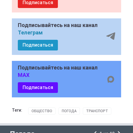
Подписаться
Подписывайтесь на наш канал
Телеграм
Подписаться
Подписывайтесь на наш канал
MAX
Подписаться
Теги:
ОБЩЕСТВО
ПОГОДА
ТРАНСПОРТ