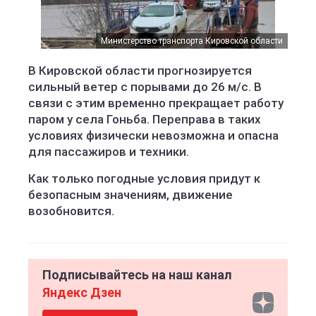
Министерство транспорта Кировской области
В Кировской области прогнозируется
сильный ветер с порывами до 26 м/с. В
связи с этим временно прекращает работу
паром у села Гоньба. Переправа в таких
условиях физически невозможна и опасна
для пассажиров и техники.
Как только погодные условия придут к
безопасным значениям, движение
возобновится.
Подписывайтесь на наш канал
Яндекс Дзен