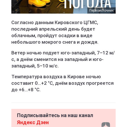
Первоисточник
Согласно данным Кировского ЦГМС,
последний апрельский день будет
облачным, пройдут осадки в виде
небольшого мокрого снега и дождя.
Ветер ночью подует юго-западный, 7–12 м/
с, а днём сменится на западный и юго-
западный, 5–10 м/с.
Температура воздуха в Кирове ночью
составит 0…+2 °С, днём воздух прогреется
до +6…+8 °С.
Подписывайтесь на наш канал
Яндекс Дзен