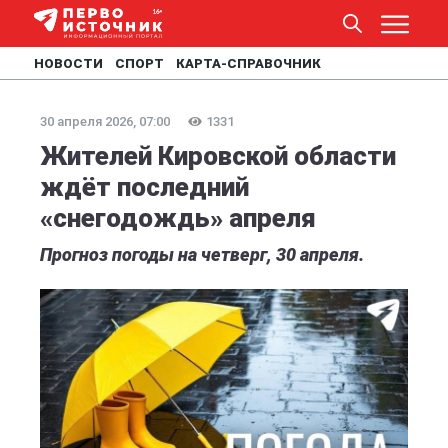
НОВОСТИ
СПОРТ
КАРТА-СПРАВОЧНИК
30 апреля 2026, 07:00
1331
Жителей Кировской области
ждёт последний
«снегодождь» апреля
Прогноз погоды на четверг, 30 апреля.