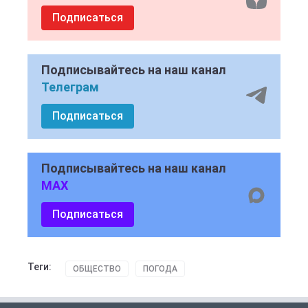
Подписаться
Подписывайтесь на наш канал
Телеграм
Подписаться
Подписывайтесь на наш канал
MAX
Подписаться
Теги:
ОБЩЕСТВО
ПОГОДА