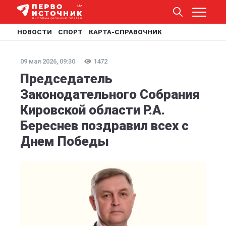
НОВОСТИ
СПОРТ
КАРТА-СПРАВОЧНИК
09 мая 2026, 09:30
1472
Председатель
Законодательного Собрания
Кировской области Р.А.
Береснев поздравил всех с
Днем Победы