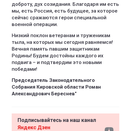
доброту, дух созидания. Благодаря им есть
мы, есть Россия, есть будущее, за которое
сейчас сражаются герои специальной
военной операции.
Низкий поклон ветеранам и труженикам
тыла, на которых мы сегодня равняемся!
Вечная память павшим защитникам
Родины! Будем достойны каждого их
подвига – и подтвердим это новыми
победами!
Председатель Законодательного
Собрания Кировской области Роман
Александрович Береснев
"
Подписывайтесь на наш канал
Яндекс Дзен