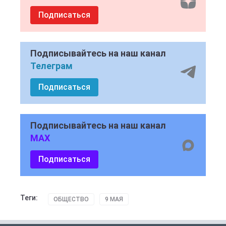
Подписаться
Подписывайтесь на наш канал
Телеграм
Подписаться
Подписывайтесь на наш канал
MAX
Подписаться
Теги:
ОБЩЕСТВО
9 МАЯ