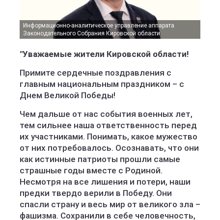
Информационно-аналитическое управление аппарата
Законодательного Собрания Кировской области
"Уважаемые жители Кировской области!
Примите сердечные поздравления с
главным национальным праздником – с
Днем Великой Победы!
Чем дальше от нас события военных лет,
тем сильнее наша ответственность перед
их участниками. Понимать, какое мужество
от них потребовалось. Осознавать, что они
как истинные патриоты прошли самые
страшные годы вместе с Родиной.
Несмотря на все лишения и потери, наши
предки твердо верили в Победу. Они
спасли страну и весь мир от великого зла –
фашизма. Сохранили в себе человечность,