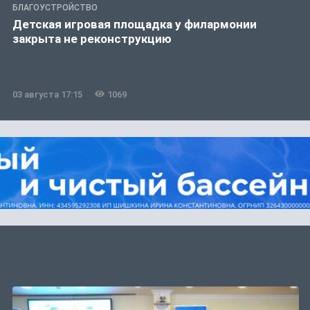
БЛАГОУСТРОЙСТВО
Детская игровая площадка у филармонии
закрыта не реконструкцию
03 августа 17:15
1069