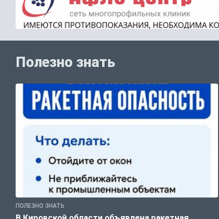
Полезно знать
ПОЛЕЗНО ЗНАТЬ
В Кировской области объявлена ракетная