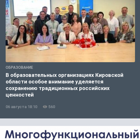
ОБРАЗОВАНИЕ
В образовательных организациях Кировской
области особое внимание уделяется
сохранению традиционных российских
ценностей
06 августа 18:10
560