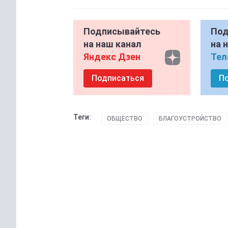
Подписывайтесь
Под
на наш канал
на 
Яндекс Дзен
Тел
Подписаться
П
Теги:
ОБЩЕСТВО
БЛАГОУСТРОЙСТВО