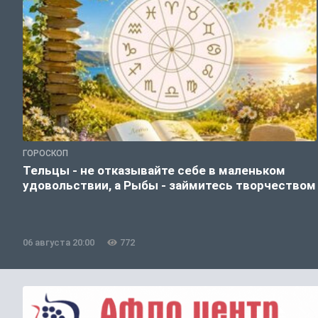
ГОРОСКОП
Тельцы - не отказывайте себе в маленьком
удовольствии, а Рыбы - займитесь творчеством
06 августа 20:00
772