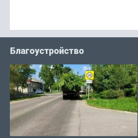
Благоустройство