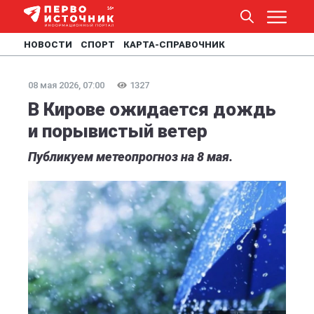
НОВОСТИ
СПОРТ
КАРТА-СПРАВОЧНИК
08 мая 2026, 07:00
1327
В Кирове ожидается дождь
и порывистый ветер
Публикуем метеопрогноз на 8 мая.