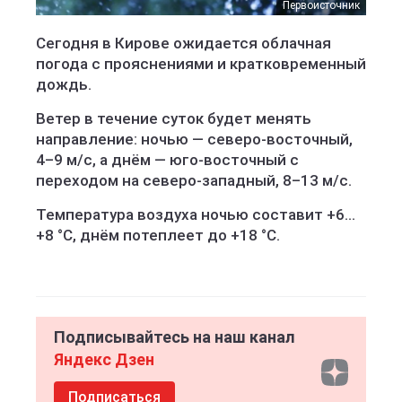
Первоисточник
Сегодня в Кирове ожидается облачная
погода с прояснениями и кратковременный
дождь.
Ветер в течение суток будет менять
направление: ночью — северо-восточный,
4–9 м/с, а днём — юго-восточный с
переходом на северо-западный, 8–13 м/с.
Температура воздуха ночью составит +6…
+8 °C, днём потеплеет до +18 °C.
Подписывайтесь на наш канал
Яндекс Дзен
Подписаться