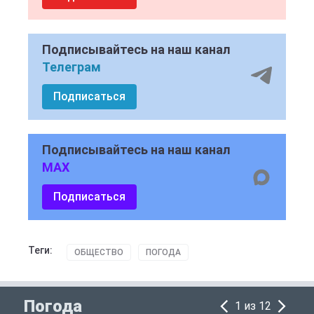
Подписывайтесь на наш канал
Телеграм
Подписаться
Подписывайтесь на наш канал
MAX
Подписаться
Теги:
ОБЩЕСТВО
ПОГОДА
Погода
1 из 12