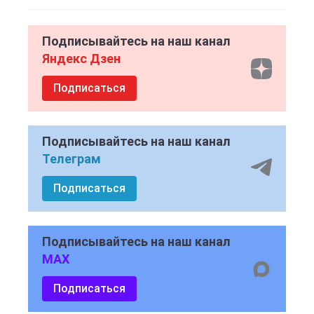
Подписывайтесь на наш канал
Яндекс Дзен
Подписаться
Подписывайтесь на наш канал
Телеграм
Подписаться
Подписывайтесь на наш канал
MAX
Подписаться