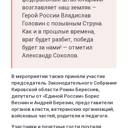
возглавляет наш земляк –
Герой России Владислав
Головин с позывным Струна.
Как и в прошлые времена,
враг будет разбит, победа
будет за нами! — отметил
Александр Соколов.
В мероприятии также приняли участие
председатель Законодательного Собрания
Кировской области Роман Береснев,
депутаты от «Единой России» Борис
Веснин и Андрей Березин, представители
органов власти, ветеранских организаций,
войсковых частей, родители и педагоги.
Участники и почетные гости почтили