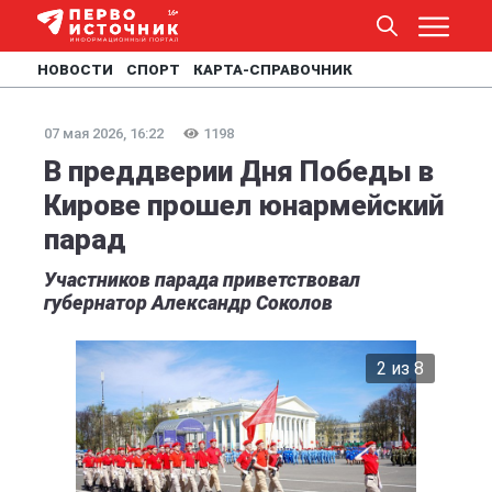
НОВОСТИ
СПОРТ
КАРТА-СПРАВОЧНИК
07 мая 2026, 16:22
1198
В преддверии Дня Победы в
Кирове прошел юнармейский
парад
Участников парада приветствовал
губернатор Александр Соколов
2 из 8