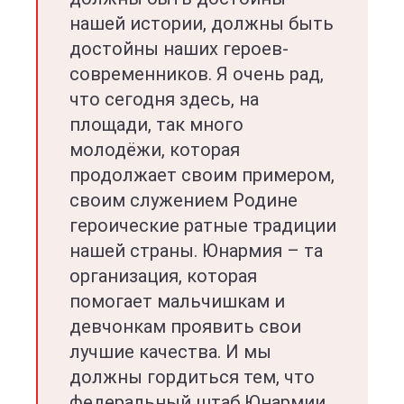
нашей истории, должны быть
достойны наших героев-
современников. Я очень рад,
что сегодня здесь, на
площади, так много
молодёжи, которая
продолжает своим примером,
своим служением Родине
героические ратные традиции
нашей страны. Юнармия – та
организация, которая
помогает мальчишкам и
девчонкам проявить свои
лучшие качества. И мы
должны гордиться тем, что
федеральный штаб Юнармии