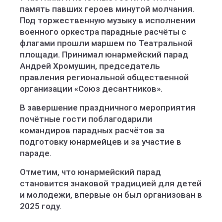
память павших героев минутой молчания.
Под торжественную музыку в исполнении
военного оркестра парадные расчёты с
флагами прошли маршем по Театральной
площади. Принимал юнармейский парад
Андрей Хромушин, председатель
правления региональной общественной
организации «Союз десантников».
В завершение праздничного мероприятия
почётные гости поблагодарили
командиров парадных расчётов за
подготовку юнармейцев и за участие в
параде.
Отметим, что юнармейский парад
становится знаковой традицией для детей
и молодежи, впервые он был организован в
2025 году.