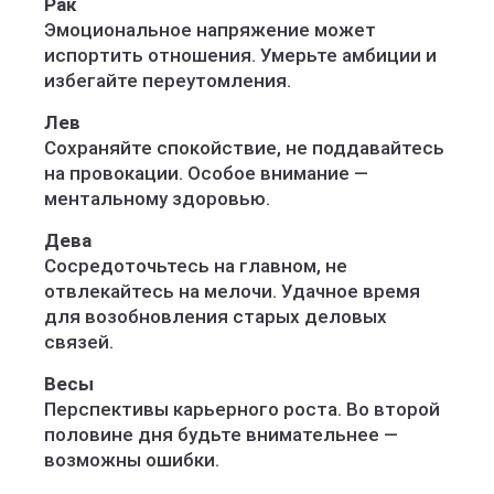
Рак
Эмоциональное напряжение может
испортить отношения. Умерьте амбиции и
избегайте переутомления.
Лев
Сохраняйте спокойствие, не поддавайтесь
на провокации. Особое внимание —
ментальному здоровью.
Дева
Сосредоточьтесь на главном, не
отвлекайтесь на мелочи. Удачное время
для возобновления старых деловых
связей.
Весы
Перспективы карьерного роста. Во второй
половине дня будьте внимательнее —
возможны ошибки.