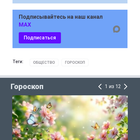
Подписывайтесь на наш канал
MAX
Подписаться
Теги:
ОБЩЕСТВО
ГОРОСКОП
Гороскоп
1 из 12