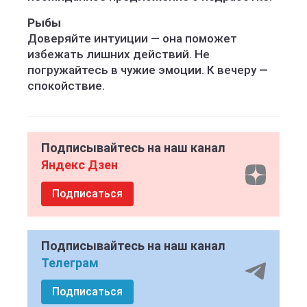
Рыбы
Доверяйте интуиции — она поможет
избежать лишних действий. Не
погружайтесь в чужие эмоции. К вечеру —
спокойствие.
Подписывайтесь на наш канал
Яндекс Дзен
Подписаться
Подписывайтесь на наш канал
Телеграм
Подписаться