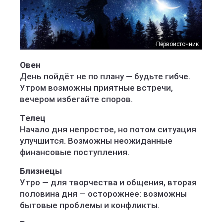
Первоисточник
Овен
День пойдёт не по плану — будьте гибче.
Утром возможны приятные встречи,
вечером избегайте споров.
Телец
Начало дня непростое, но потом ситуация
улучшится. Возможны неожиданные
финансовые поступления.
Близнецы
Утро — для творчества и общения, вторая
половина дня — осторожнее: возможны
бытовые проблемы и конфликты.