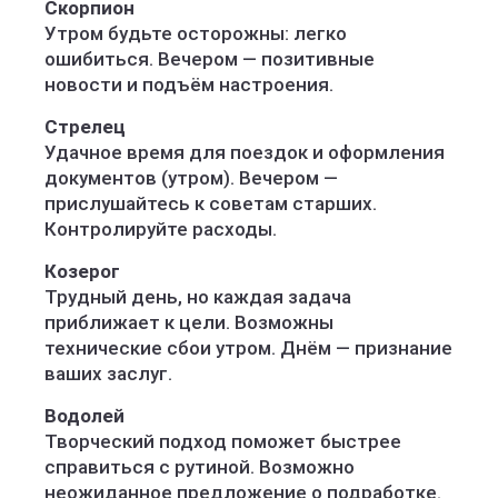
Скорпион
Утром будьте осторожны: легко
ошибиться. Вечером — позитивные
новости и подъём настроения.
Стрелец
Удачное время для поездок и оформления
документов (утром). Вечером —
прислушайтесь к советам старших.
Контролируйте расходы.
Козерог
Трудный день, но каждая задача
приближает к цели. Возможны
технические сбои утром. Днём — признание
ваших заслуг.
Водолей
Творческий подход поможет быстрее
справиться с рутиной. Возможно
неожиданное предложение о подработке.