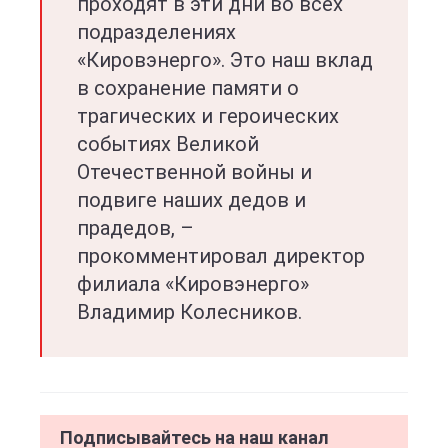
проходят в эти дни во всех
подразделениях
«Кировэнерго». Это наш вклад
в сохранение памяти о
трагических и героических
событиях Великой
Отечественной войны и
подвиге наших дедов и
прадедов, –
прокомментировал директор
филиала «Кировэнерго»
Владимир Колесников.
Подписывайтесь на наш канал