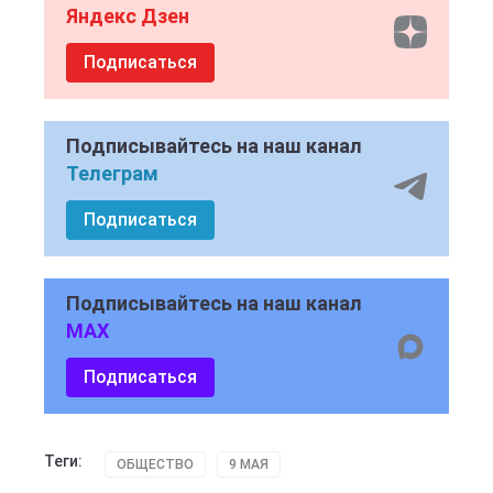
Яндекс Дзен
Подписаться
Подписывайтесь на наш канал
Телеграм
Подписаться
Подписывайтесь на наш канал
MAX
Подписаться
Теги:
ОБЩЕСТВО
9 МАЯ