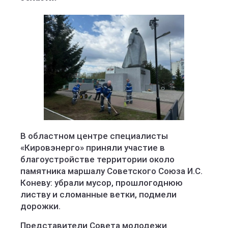
В областном центре специалисты
«Кировэнерго» приняли участие в
благоустройстве территории около
памятника маршалу Советского Союза И.С.
Коневу: убрали мусор, прошлогоднюю
листву и сломанные ветки, подмели
дорожки.
Представители Совета молодежи