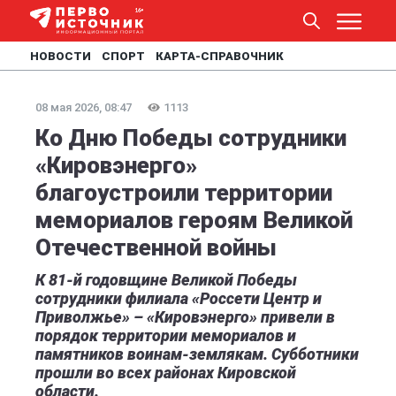
НОВОСТИ
СПОРТ
КАРТА-СПРАВОЧНИК
08 мая 2026, 08:47
1113
Ко Дню Победы сотрудники
«Кировэнерго»
благоустроили территории
мемориалов героям Великой
Отечественной войны
К 81-й годовщине Великой Победы
сотрудники филиала «Россети Центр и
Приволжье» – «Кировэнерго» привели в
порядок территории мемориалов и
памятников воинам-землякам. Субботники
прошли во всех районах Кировской
области.