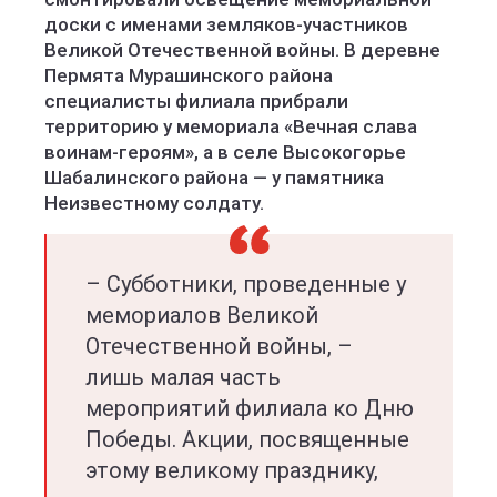
доски с именами земляков-участников
Великой Отечественной войны. В деревне
Пермята Мурашинского района
специалисты филиала прибрали
территорию у мемориала «Вечная слава
воинам-героям», а в селе Высокогорье
Шабалинского района — у памятника
Неизвестному солдату.
– Субботники, проведенные у
мемориалов Великой
Отечественной войны, –
лишь малая часть
мероприятий филиала ко Дню
Победы. Акции, посвященные
этому великому празднику,