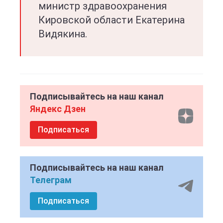
министр здравоохранения
Кировской области Екатерина
Видякина.
Подписывайтесь на наш канал
Яндекс Дзен
Подписаться
Подписывайтесь на наш канал
Телеграм
Подписаться