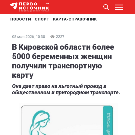
НОВОСТИ
СПОРТ
КАРТА-СПРАВОЧНИК
08 мая 2026, 10:30
2227
В Кировской области более
5000 беременных женщин
получили транспортную
карту
Она дает право на льготный проезд в
общественном и пригородном транспорте.