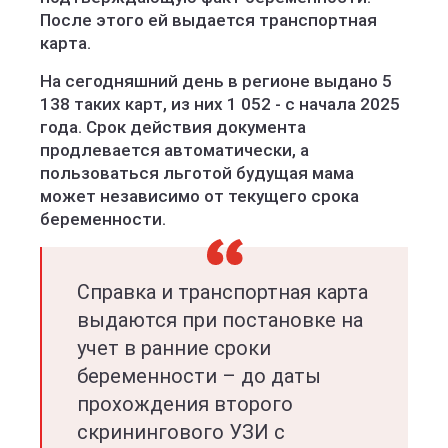
После этого ей выдается транспортная
карта.
На сегодняшний день в регионе выдано 5
138 таких карт, из них 1 052 - с начала 2025
года. Срок действия документа
продлевается автоматически, а
пользоваться льготой будущая мама
может независимо от текущего срока
беременности.
Справка и транспортная карта
выдаются при постановке на
учет в ранние сроки
беременности – до даты
прохождения второго
скринингового УЗИ с