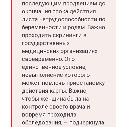
последующим продлением до
окончания срока действия
листа нетрудоспособности по
беременности и родам. Важно
проходить скрининги в
государственных
медицинских организациях
своевременно. Это
единственное условие,
невыполнение которого
может повлечь приостановку
действия карты. Важно,
чтобы женщина была на
контроле своего врача и
вовремя проходила
обследования, – подчеркнула