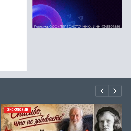
ЭКСКЛЮЗИВ