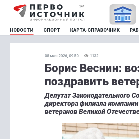
НОВОСТИ
СПОРТ
КАРТА-СПРАВОЧНИК
РАБ
08 мая 2026, 09:50
1132
Борис Веснин: в
поздравить вете
Депутат Законодательного Со
директора филиала компании
ветеранов Великой Отечестве