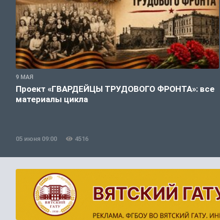
9 МАЯ
Проект «ГВАРДЕЙЦЫ ТРУДОВОГО ФРОНТА»: все
материалы цикла
05 июня 09:00
4516