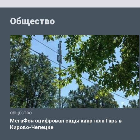
Общество
ОБЩЕСТВО
МегаФон оцифровал сады квартала Гарь в
Кирово-Чепецке