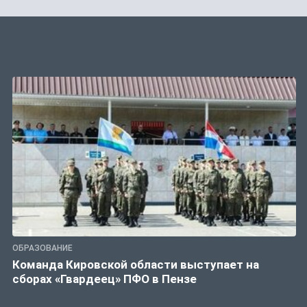
ОБРАЗОВАНИЕ
Команда Кировской области выступает на
сборах «Гвардеец» ПФО в Пензе