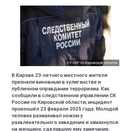
СУ СКР по Кировской области
В Кирове 23-летнего местного жителя
признали виновным в хулиганстве и
публичном оправдании терроризма. Как
сообщили в следственном управлении СК
России по Кировской области, инцидент
произошёл 23 февраля 2025 года. Молодой
человек размахивал ножом у
развлекательного заведения и замахнулся
на женщину, сделавшую ему замечание.