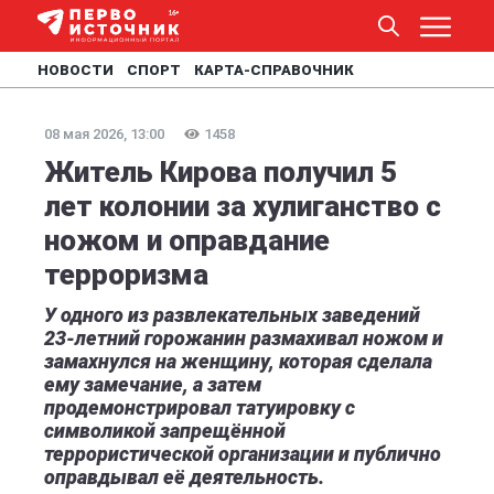
НОВОСТИ
СПОРТ
КАРТА-СПРАВОЧНИК
08 мая 2026, 13:00
1458
Житель Кирова получил 5
лет колонии за хулиганство с
ножом и оправдание
терроризма
У одного из развлекательных заведений
23-летний горожанин размахивал ножом и
замахнулся на женщину, которая сделала
ему замечание, а затем
продемонстрировал татуировку с
символикой запрещённой
террористической организации и публично
оправдывал её деятельность.