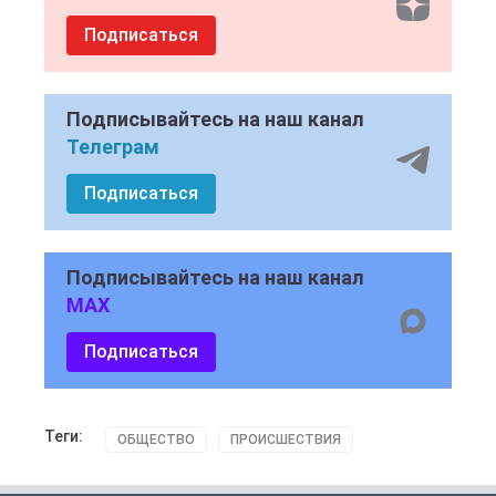
Подписаться
Подписывайтесь на наш канал
Телеграм
Подписаться
Подписывайтесь на наш канал
MAX
Подписаться
Теги:
ОБЩЕСТВО
ПРОИСШЕСТВИЯ