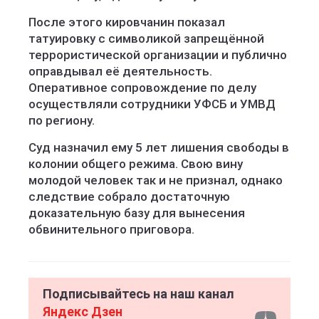
После этого кировчанин показал
татуировку с символикой запрещённой
террористической организации и публично
оправдывал её деятельность.
Оперативное сопровождение по делу
осуществляли сотрудники УФСБ и УМВД
по региону.
Суд назначил ему 5 лет лишения свободы в
колонии общего режима. Свою вину
молодой человек так и не признал, однако
следствие собрало достаточную
доказательную базу для вынесения
обвинительного приговора.
Подписывайтесь на наш канал
Яндекс Дзен