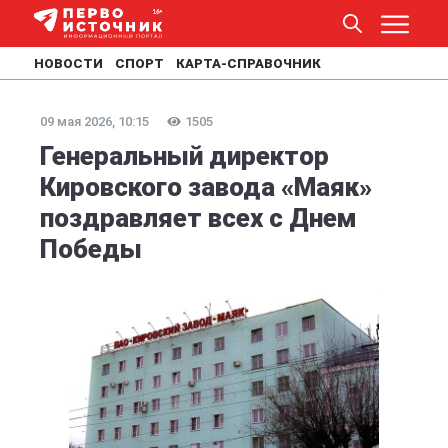
НОВОСТИ
СПОРТ
КАРТА-СПРАВОЧНИК
09 мая 2026, 10:15
1505
Генеральный директор
Кировского завода «Маяк»
поздравляет всех с Днем
Победы