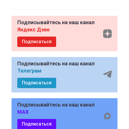
Подписывайтесь на наш канал
Яндекс Дзен
Подписаться
Подписывайтесь на наш канал
Телеграм
Подписаться
Подписывайтесь на наш канал
MAX
Подписаться