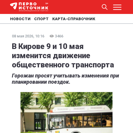
НОВОСТИ
СПОРТ
КАРТА-СПРАВОЧНИК
08 мая 2026, 10:16
3466
В Кирове 9 и 10 мая
изменится движение
общественного транспорта
Горожан просят учитывать изменения при
планировании поездок.