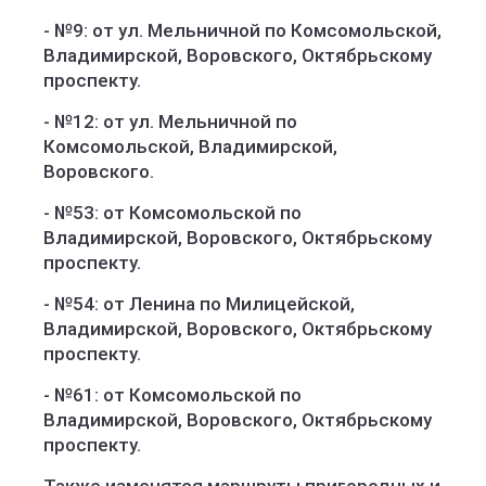
- №9: от ул. Мельничной по Комсомольской,
Владимирской, Воровского, Октябрьскому
проспекту.
- №12: от ул. Мельничной по
Комсомольской, Владимирской,
Воровского.
- №53: от Комсомольской по
Владимирской, Воровского, Октябрьскому
проспекту.
- №54: от Ленина по Милицейской,
Владимирской, Воровского, Октябрьскому
проспекту.
- №61: от Комсомольской по
Владимирской, Воровского, Октябрьскому
проспекту.