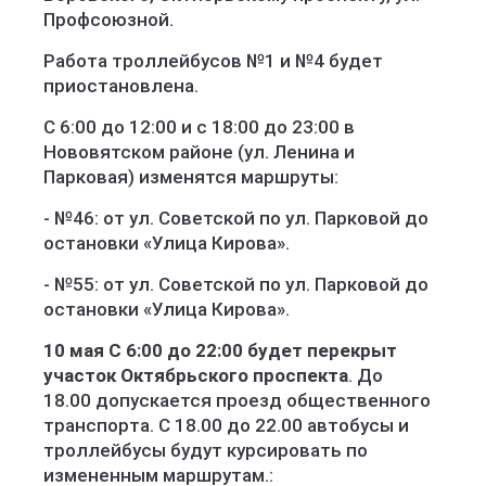
Профсоюзной.
Работа троллейбусов №1 и №4 будет
приостановлена.
С 6:00 до 12:00 и с 18:00 до 23:00 в
Нововятском районе (ул. Ленина и
Парковая) изменятся маршруты:
- №46: от ул. Советской по ул. Парковой до
остановки «Улица Кирова».
- №55: от ул. Советской по ул. Парковой до
остановки «Улица Кирова».
10 мая С 6:00 до 22:00 будет перекрыт
участок Октябрьского проспекта
. До
18.00 допускается проезд общественного
транспорта. С 18.00 до 22.00 автобусы и
троллейбусы будут курсировать по
измененным маршрутам.: