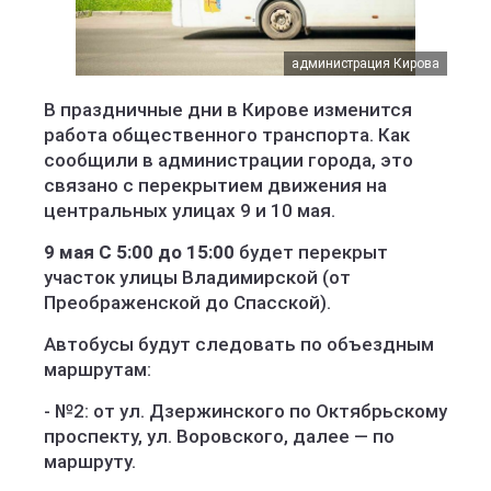
администрация Кирова
В праздничные дни в Кирове изменится
работа общественного транспорта. Как
сообщили в администрации города, это
связано с перекрытием движения на
центральных улицах 9 и 10 мая.
9 мая С 5:00 до 15:00
будет перекрыт
участок улицы Владимирской (от
Преображенской до Спасской).
Автобусы будут следовать по объездным
маршрутам:
- №2: от ул. Дзержинского по Октябрьскому
проспекту, ул. Воровского, далее — по
маршруту.