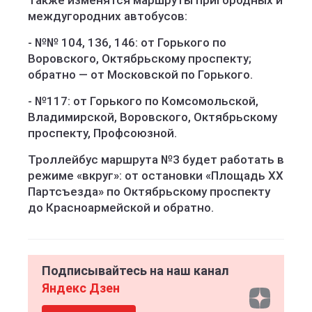
Также изменятся маршруты пригородных и
междугородних автобусов:
- №№ 104, 136, 146: от Горького по
Воровского, Октябрьскому проспекту;
обратно — от Московской по Горького.
- №117: от Горького по Комсомольской,
Владимирской, Воровского, Октябрьскому
проспекту, Профсоюзной.
Троллейбус маршрута №3 будет работать в
режиме «вкруг»: от остановки «Площадь ХХ
Партсъезда» по Октябрьскому проспекту
до Красноармейской и обратно.
Подписывайтесь на наш канал
Яндекс Дзен