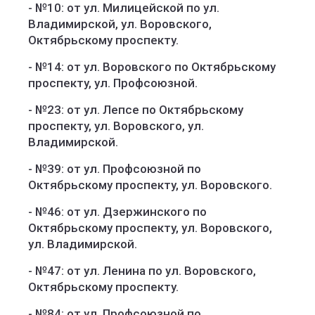
- №10: от ул. Милицейской по ул.
Владимирской, ул. Воровского,
Октябрьскому проспекту.
- №14: от ул. Воровского по Октябрьскому
проспекту, ул. Профсоюзной.
- №23: от ул. Лепсе по Октябрьскому
проспекту, ул. Воровского, ул.
Владимирской.
- №39: от ул. Профсоюзной по
Октябрьскому проспекту, ул. Воровского.
- №46: от ул. Дзержинского по
Октябрьскому проспекту, ул. Воровского,
ул. Владимирской.
- №47: от ул. Ленина по ул. Воровского,
Октябрьскому проспекту.
- №84: от ул. Профсоюзной по