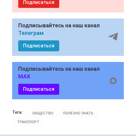
Подписаться
Подписывайтесь на наш канал
Телеграм
Подписаться
Подписывайтесь на наш канал
MAX
Подписаться
Теги:
ОБЩЕСТВО
ПОЛЕЗНО ЗНАТЬ
ТРАНСПОРТ