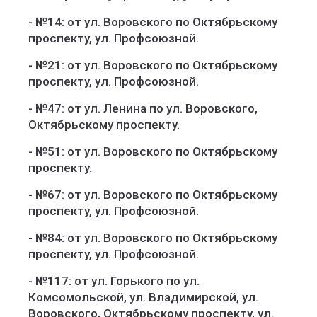
- №14: от ул. Воровского по Октябрьскому
проспекту, ул. Профсоюзной.
- №21: от ул. Воровского по Октябрьскому
проспекту, ул. Профсоюзной.
- №47: от ул. Ленина по ул. Воровского,
Октябрьскому проспекту.
- №51: от ул. Воровского по Октябрьскому
проспекту.
- №67: от ул. Воровского по Октябрьскому
проспекту, ул. Профсоюзной.
- №84: от ул. Воровского по Октябрьскому
проспекту, ул. Профсоюзной.
- №117: от ул. Горького по ул.
Комсомольской, ул. Владимирской, ул.
Воровского, Октябрьскому проспекту, ул.