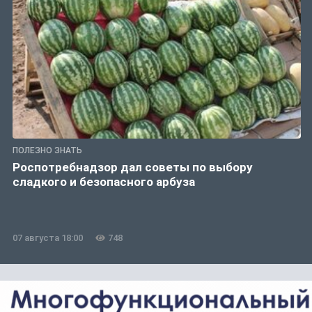
ПОЛЕЗНО ЗНАТЬ
Роспотребнадзор дал советы по выбору
сладкого и безопасного арбуза
07 августа 18:00
748