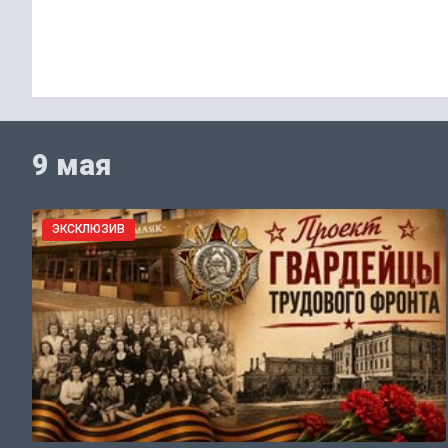
9 мая
ЭКСКЛЮЗИВ