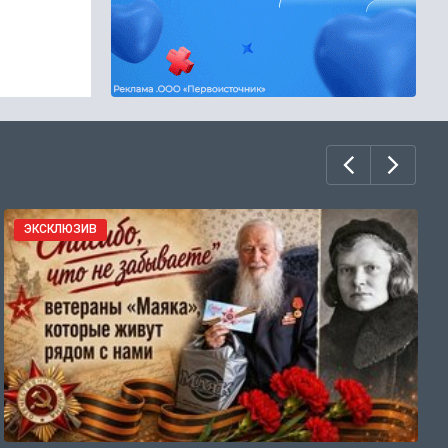
ЭКСКЛЮЗИВ