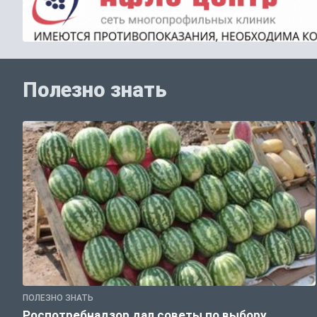
Полезно знать
ПОЛЕЗНО ЗНАТЬ
Роспотребнадзор дал советы по выбору