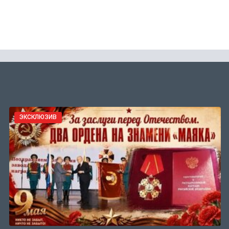
ЭКСКЛЮЗИВ