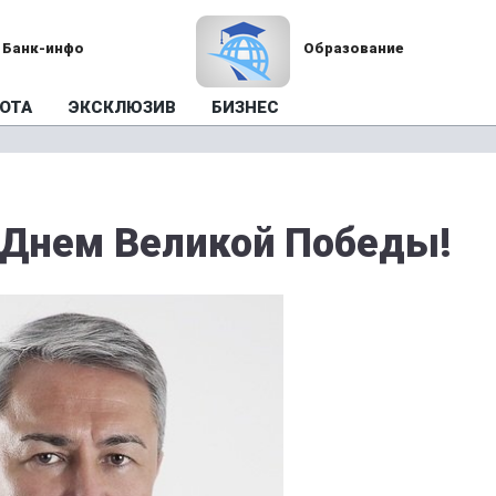
Банк-инфо
Образование
ОТА
ЭКСКЛЮЗИВ
БИЗНЕС
 Днем Великой Победы!