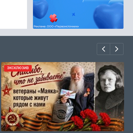
ЭКСКЛЮЗИВ