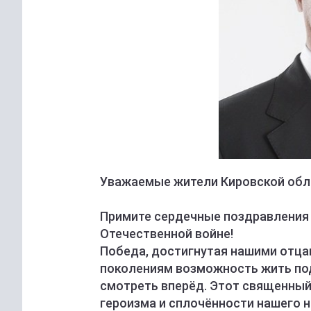
Уважаемые жители Кировской обл
Примите сердечные поздравления 
Отечественной войне!
Победа, достигнутая нашими отца
поколениям возможность жить под
смотреть вперёд. Этот священный
героизма и сплочённости нашего н