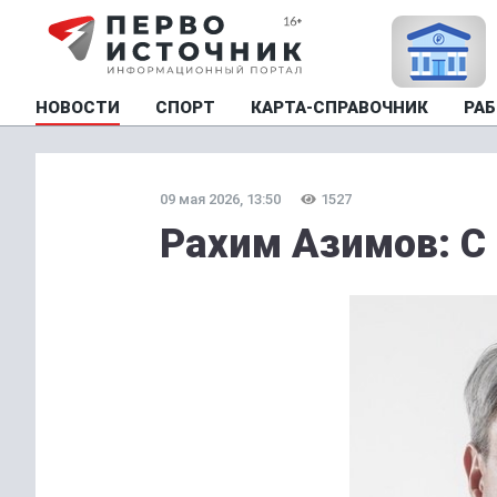
НОВОСТИ
СПОРТ
КАРТА-СПРАВОЧНИК
РАБ
09 мая 2026, 13:50
1527
Рахим Азимов: С