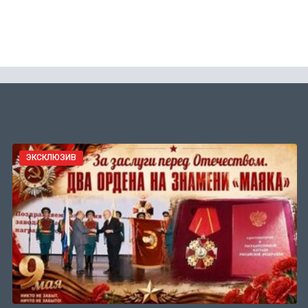
ЭКСКЛЮЗИВ