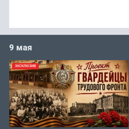
9 мая
ЭКСКЛЮЗИВ