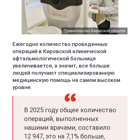
Правительство Кировской области
Ежегодно количество проведенных
операций в Кировской клинической
офтальмологической больнице
увеличивается, а значит, все больше
людей получают специализированную
медицинскую помощь на самом высоком
уровне.
В 2025 году общее количество
операций, выполненных
нашими врачами, составило
12 947, это на 7,1% больше,