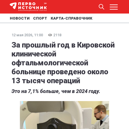
НОВОСТИ
СПОРТ
КАРТА-СПРАВОЧНИК
12 мая 2026, 11:00
2118
За прошлый год в Кировской
клинической
офтальмологической
больнице проведено около
13 тысяч операций
Это на 7,1% больше, чем в 2024 году.