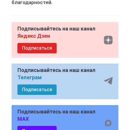
благодарностей.
Подписывайтесь на наш канал
Яндекс Дзен
Подписаться
Подписывайтесь на наш канал
Телеграм
Подписаться
Подписывайтесь на наш канал
MAX