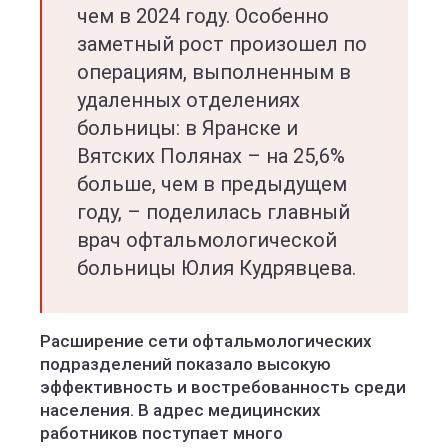
чем в 2024 году. Особенно
заметный рост произошел по
операциям, выполненным в
удаленных отделениях
больницы: в Яранске и
Вятских Полянах – на 25,6%
больше, чем в предыдущем
году, – поделилась главный
врач офтальмологической
больницы Юлия Кудрявцева.
Расширение сети офтальмологических
подразделений показало высокую
эффективность и востребованность среди
населения. В адрес медицинских
работников поступает много