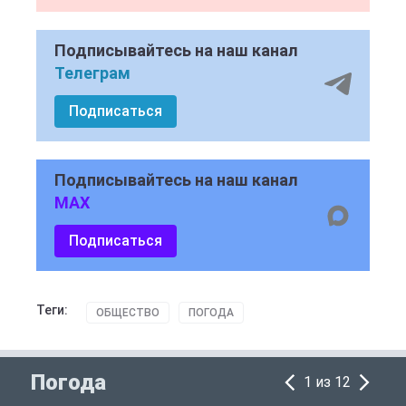
Подписывайтесь на наш канал
Телеграм
Подписаться
Подписывайтесь на наш канал
MAX
Подписаться
Теги:
ОБЩЕСТВО
ПОГОДА
Погода
1 из 12