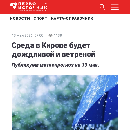
НОВОСТИ
СПОРТ
КАРТА-СПРАВОЧНИК
13 мая 2026, 07:00
1139
Среда в Кирове будет
дождливой и ветреной
Публикуем метеопрогноз на 13 мая.