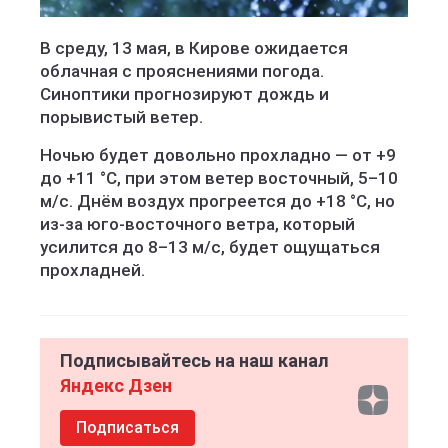
В среду, 13 мая, в Кирове ожидается
облачная с прояснениями погода.
Синоптики прогнозируют дождь и
порывистый ветер.
Ночью будет довольно прохладно — от +9
до +11 °C, при этом ветер восточный, 5–10
м/с. Днём воздух прогреется до +18 °C, но
из-за юго-восточного ветра, который
усилится до 8–13 м/с, будет ощущаться
прохладней.
Подписывайтесь на наш канал
Яндекс Дзен
Подписаться