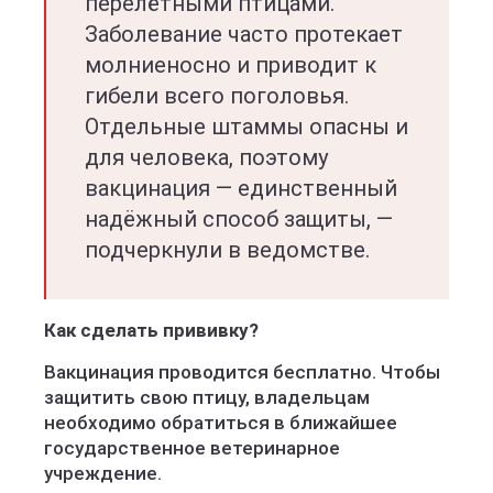
перелётными птицами.
Заболевание часто протекает
молниеносно и приводит к
гибели всего поголовья.
Отдельные штаммы опасны и
для человека, поэтому
вакцинация — единственный
надёжный способ защиты, —
подчеркнули в ведомстве.
Как сделать прививку?
Вакцинация проводится бесплатно. Чтобы
защитить свою птицу, владельцам
необходимо обратиться в ближайшее
государственное ветеринарное
учреждение.