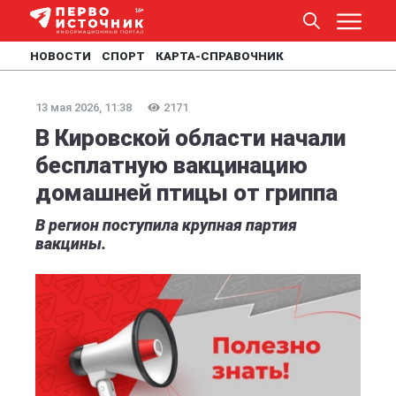
НОВОСТИ
СПОРТ
КАРТА-СПРАВОЧНИК
13 мая 2026, 11:38
2171
В Кировской области начали
бесплатную вакцинацию
домашней птицы от гриппа
В регион поступила крупная партия
вакцины.