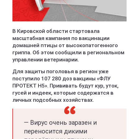
В Кировской области стартовала
масштабная кампания по вакцинации
домашней птицы от высокопатогенного
гриппа. Об этом сообщили в региональном
управлении ветеринарии.
Для защиты поголовья в регион уже
поступило 107 280 доз вакцины «ФЛУ
ПРОТЕКТ Н5». Прививать будут кур, уток,
гусей и индеек, которые содержатся в
личных подсобных хозяйствах.
— Вирус очень заразен и
переносится дикими