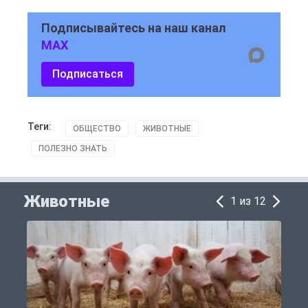
Подписывайтесь на наш канал
MAX
Подписаться
Теги:
ОБЩЕСТВО
ЖИВОТНЫЕ
ПОЛЕЗНО ЗНАТЬ
Животные
1 из 12