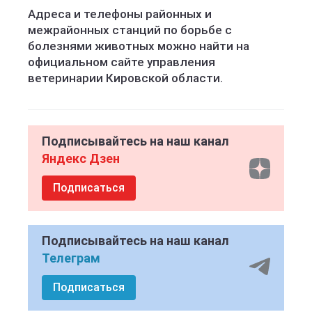
Адреса и телефоны районных и
межрайонных станций по борьбе с
болезнями животных можно найти на
официальном сайте управления
ветеринарии Кировской области.
Подписывайтесь на наш канал
Яндекс Дзен
Подписаться
Подписывайтесь на наш канал
Телеграм
Подписаться