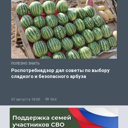
ПОЛЕЗНО ЗНАТЬ
П
Роспотребнадзор дал советы по выбору
сладкого и безопасного арбуза
07 августа 18:00
964
0