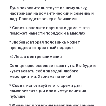
Луна покровительствует вашему знаку,
настраивая на романтический и семейный
лад. Проведите вечер с близкими.
* Совет:
наведите порядок в доме — это
поможет навести порядок и в мыслях.
* Любовь:
вторая половинка может
преподнести приятный подарок.
♌ Лев: в центре внимания
Солнце ярко освещает ваш путь. Вы будете
чувствовать себя звездой любого
мероприятия. Харизма на пике!
* Совет:
используйте это время для
самопрезентации или выступления на
публике.
* Финансы:
возможны незапланированные