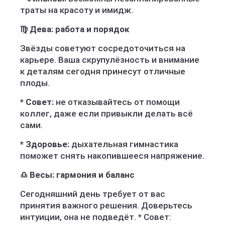
траты на красоту и имидж.
♍ Дева: работа и порядок
Звёзды советуют сосредоточиться на
карьере. Ваша скрупулёзность и внимание
к деталям сегодня принесут отличные
плоды.
* Совет:
не отказывайтесь от помощи
коллег, даже если привыкли делать всё
сами.
* Здоровье:
дыхательная гимнастика
поможет снять накопившееся напряжение.
♎ Весы: гармония и баланс
Сегодняшний день требует от вас
принятия важного решения. Доверьтесь
интуиции, она не подведёт. * Совет: