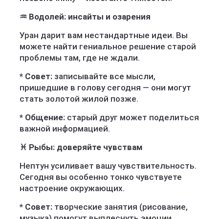
♒ Водолей: инсайты и озарения
Уран дарит вам нестандартные идеи. Вы
можете найти гениальное решение старой
проблемы там, где не ждали.
* Совет:
записывайте все мысли,
пришедшие в голову сегодня — они могут
стать золотой жилой позже.
* Общение:
старый друг может поделиться
важной информацией.
♓ Рыбы: доверяйте чувствам
Нептун усиливает вашу чувствительность.
Сегодня вы особенно тонко чувствуете
настроение окружающих.
* Совет:
творческие занятия (рисование,
музыка) помогут выплеснуть эмоции.