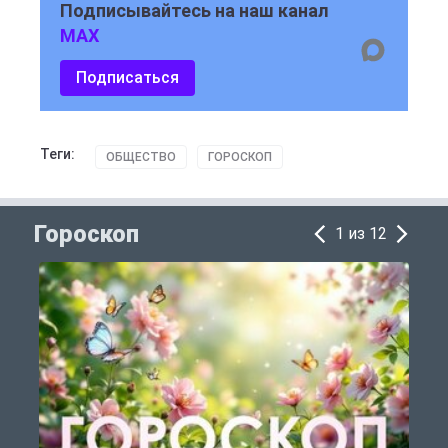
Подписывайтесь на наш канал
MAX
Подписаться
Теги:
ОБЩЕСТВО
ГОРОСКОП
Гороскоп
1 из 12