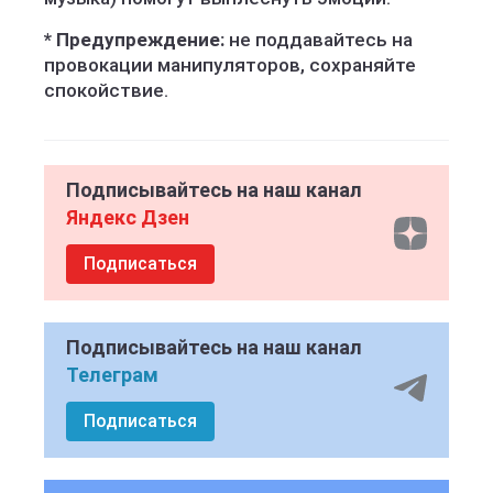
* Предупреждение:
не поддавайтесь на
провокации манипуляторов, сохраняйте
спокойствие.
Подписывайтесь на наш канал
Яндекс Дзен
Подписаться
Подписывайтесь на наш канал
Телеграм
Подписаться