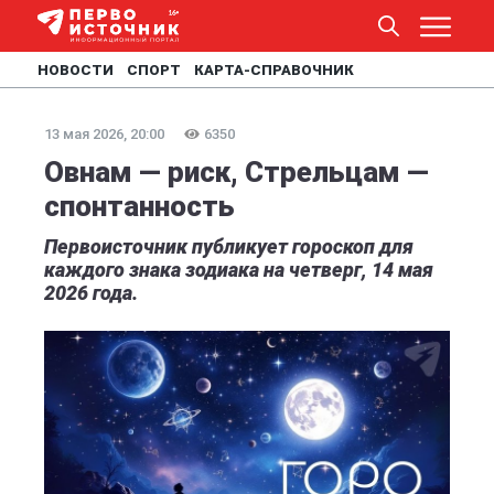
НОВОСТИ
СПОРТ
КАРТА-СПРАВОЧНИК
13 мая 2026, 20:00
6350
Овнам — риск, Стрельцам —
спонтанность
Первоисточник публикует гороскоп для
каждого знака зодиака на четверг, 14 мая
2026 года.