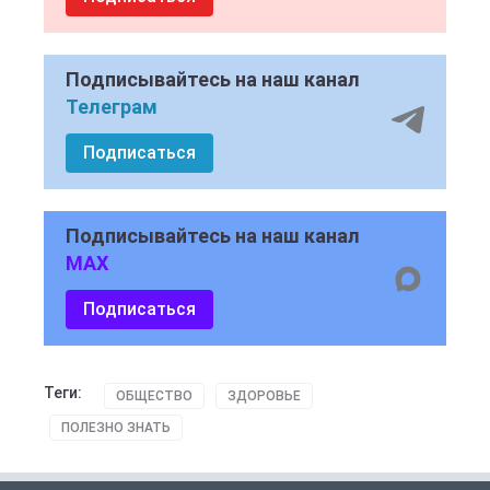
Подписывайтесь на наш канал
Телеграм
Подписаться
Подписывайтесь на наш канал
MAX
Подписаться
Теги:
ОБЩЕСТВО
ЗДОРОВЬЕ
ПОЛЕЗНО ЗНАТЬ