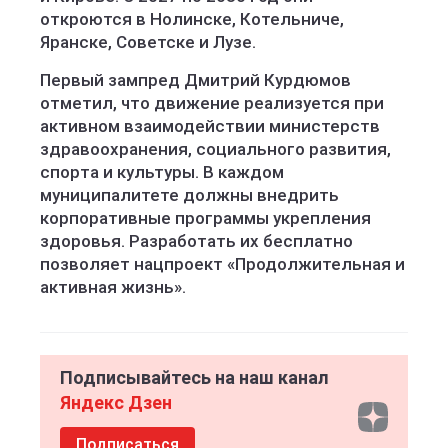
откроются в Нолинске, Котельниче,
Яранске, Советске и Лузе.
Первый зампред Дмитрий Курдюмов
отметил, что движение реализуется при
активном взаимодействии министерств
здравоохранения, социального развития,
спорта и культуры. В каждом
муниципалитете должны внедрить
корпоративные программы укрепления
здоровья. Разработать их бесплатно
позволяет нацпроект «Продолжительная и
активная жизнь».
Подписывайтесь на наш канал
Яндекс Дзен
Подписаться