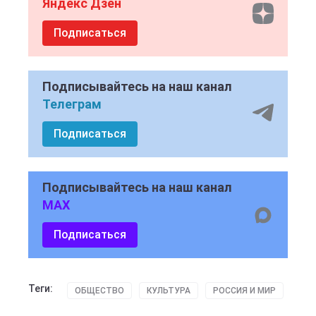
Яндекс Дзен
Подписаться
Подписывайтесь на наш канал
Телеграм
Подписаться
Подписывайтесь на наш канал
MAX
Подписаться
Теги:
ОБЩЕСТВО
КУЛЬТУРА
РОССИЯ И МИР