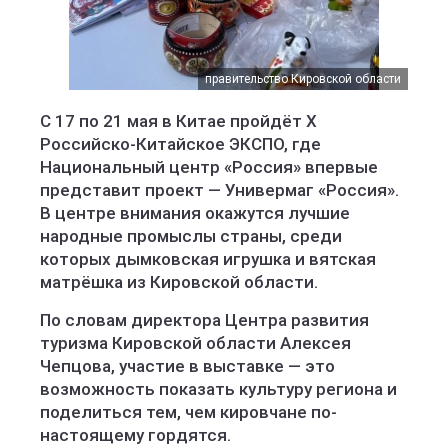
правительство Кировской области
С 17 по 21 мая в Китае пройдёт X
Российско-Китайское ЭКСПО, где
Национальный центр «Россия» впервые
представит проект — Универмаг «Россия».
В центре внимания окажутся лучшие
народные промыслы страны, среди
которых дымковская игрушка и вятская
матрёшка из Кировской области.
По словам директора Центра развития
туризма Кировской области Алексея
Чепцова, участие в выставке — это
возможность показать культуру региона и
поделиться тем, чем кировчане по-
настоящему гордятся.