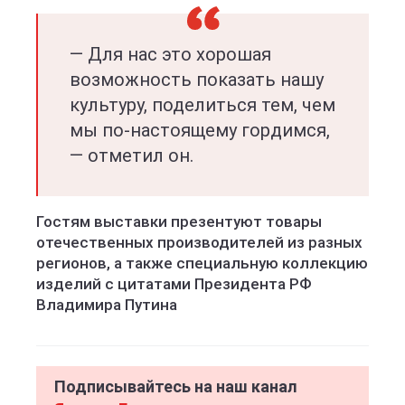
— Для нас это хорошая
возможность показать нашу
культуру, поделиться тем, чем
мы по-настоящему гордимся,
— отметил он.
Гостям выставки презентуют товары
отечественных производителей из разных
регионов, а также специальную коллекцию
изделий с цитатами Президента РФ
Владимира Путина
Подписывайтесь на наш канал