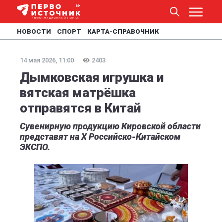
НОВОСТИ
СПОРТ
КАРТА-СПРАВОЧНИК
14 мая 2026, 11:00
2403
Дымковская игрушка и
вятская матрёшка
отправятся в Китай
Сувенирную продукцию Кировской области
представят на X Российско-Китайском
ЭКСПО.