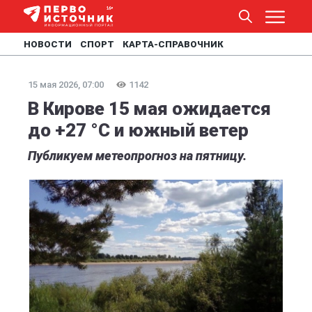
НОВОСТИ
СПОРТ
КАРТА-СПРАВОЧНИК
15 мая 2026, 07:00
1142
В Кирове 15 мая ожидается
до +27 °C и южный ветер
Публикуем метеопрогноз на пятницу.