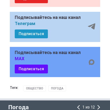
Подписывайтесь на наш канал
Телеграм
Подписаться
Подписывайтесь на наш канал
MAX
Подписаться
Теги:
ОБЩЕСТВО
ПОГОДА
Погода
1 из 12