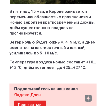
В пятницу, 15 мая, в Кирове ожидается
переменная облачность с прояснениями.
Ночью вероятен кратковременный дождь,
днём существенных осадков не
прогнозируется.
Ветер ночью будет южным, 4–9 м/с, а днём
сменится на юго-восточный и южный,
усиливаясь до 5–10 м/с.
Температура воздуха ночью составит +10…
+12 °C, днём потеплеет до +25…+27 °C.
Подписывайтесь на наш канал
Яндекс Дзен
Подписаться