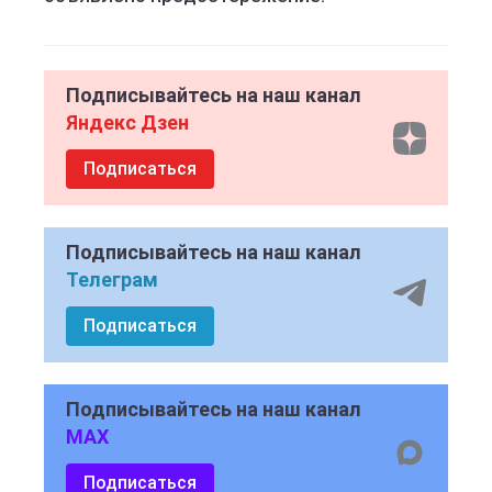
Подписывайтесь на наш канал
Яндекс Дзен
Подписаться
Подписывайтесь на наш канал
Телеграм
Подписаться
Подписывайтесь на наш канал
MAX
Подписаться