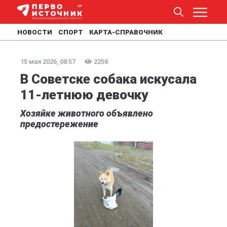
НОВОСТИ
СПОРТ
КАРТА-СПРАВОЧНИК
15 мая 2026, 08:57
2258
В Советске собака искусала
11-летнюю девочку
Хозяйке животного объявлено
предостережение