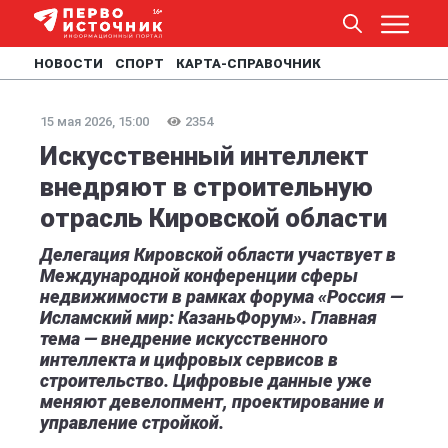
НОВОСТИ
СПОРТ
КАРТА-СПРАВОЧНИК
15 мая 2026, 15:00
2354
Искусственный интеллект
внедряют в строительную
отрасль Кировской области
Делегация Кировской области участвует в
Международной конференции сферы
недвижимости в рамках форума «Россия —
Исламский мир: КазаньФорум». Главная
тема — внедрение искусственного
интеллекта и цифровых сервисов в
строительство. Цифровые данные уже
меняют девелопмент, проектирование и
управление стройкой.