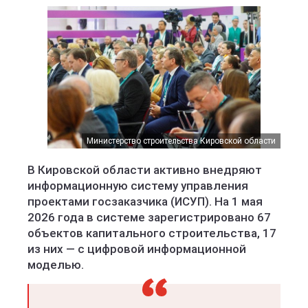
Министерство строительства Кировской области
В Кировской области активно внедряют
информационную систему управления
проектами госзаказчика (ИСУП). На 1 мая
2026 года в системе зарегистрировано 67
объектов капитального строительства, 17
из них — с цифровой информационной
моделью.