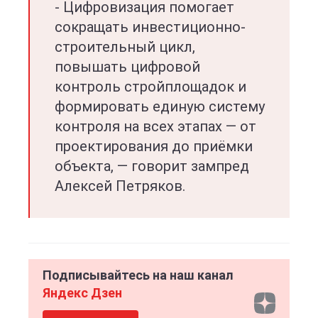
- Цифровизация помогает
сокращать инвестиционно-
строительный цикл,
повышать цифровой
контроль стройплощадок и
формировать единую систему
контроля на всех этапах — от
проектирования до приёмки
объекта, — говорит зампред
Алексей Петряков.
Подписывайтесь на наш канал
Яндекс Дзен